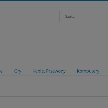
ce
Gry
Kable, Przewody
Komputery