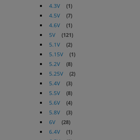
4.3V
(1)
4.5V
(7)
4.6V
(1)
5V
(121)
5.1V
(2)
5.15V
(1)
5.2V
(8)
5.25V
(2)
5.4V
(3)
5.5V
(8)
5.6V
(4)
5.8V
(3)
6V
(28)
6.4V
(1)