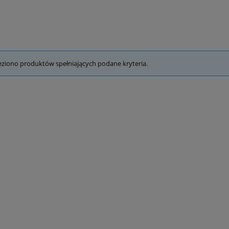
eziono produktów spełniających podane kryteria.