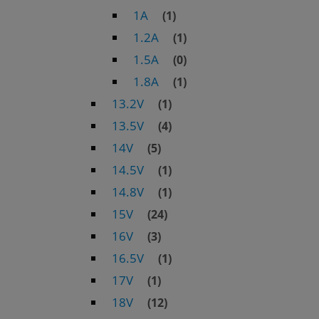
1A
(1)
1.2A
(1)
1.5A
(0)
1.8A
(1)
13.2V
(1)
13.5V
(4)
14V
(5)
14.5V
(1)
14.8V
(1)
15V
(24)
16V
(3)
16.5V
(1)
17V
(1)
18V
(12)