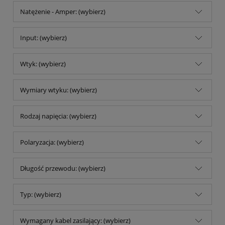
Natężenie - Amper: (wybierz)
Input: (wybierz)
Wtyk: (wybierz)
Wymiary wtyku: (wybierz)
Rodzaj napięcia: (wybierz)
Polaryzacja: (wybierz)
Długość przewodu: (wybierz)
Typ: (wybierz)
Wymagany kabel zasilający: (wybierz)