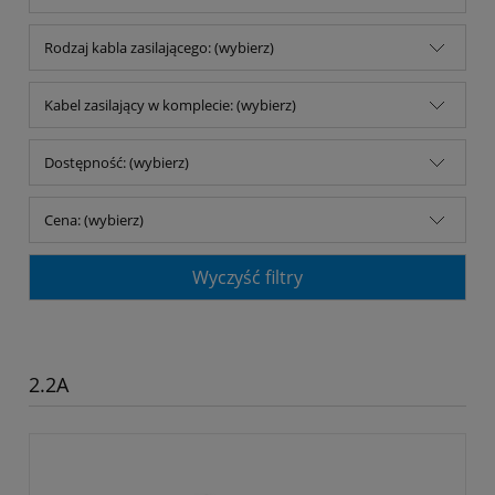
Rodzaj kabla zasilającego: (wybierz)
Kabel zasilający w komplecie: (wybierz)
Dostępność: (wybierz)
Cena: (wybierz)
Wyczyść filtry
2.2A