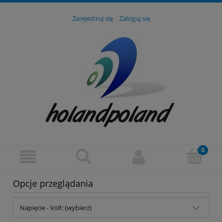
Zarejestruj się
Zaloguj się
Opcje przeglądania
Napięcie - Volt: (wybierz)