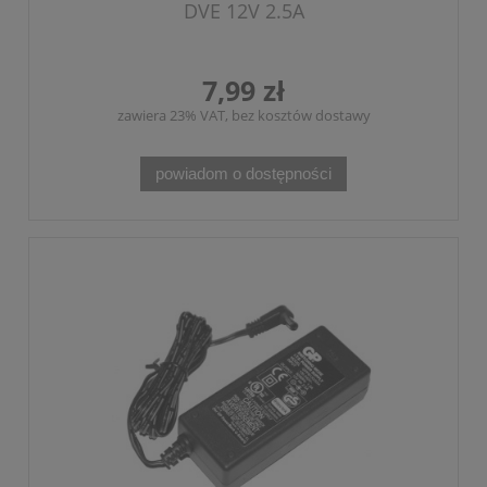
DVE 12V 2.5A
7,99 zł
zawiera 23% VAT, bez kosztów dostawy
powiadom o dostępności