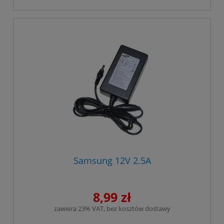
Samsung 12V 2.5A
8,99 zł
zawiera 23% VAT, bez kosztów dostawy