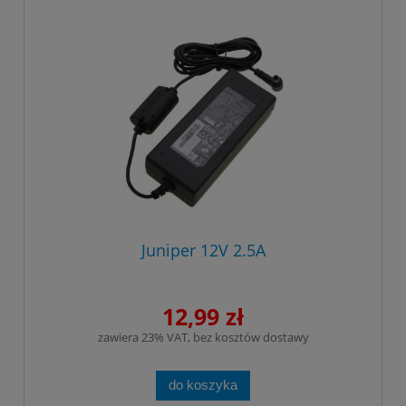
Juniper 12V 2.5A
12,99 zł
zawiera 23% VAT, bez kosztów dostawy
do koszyka