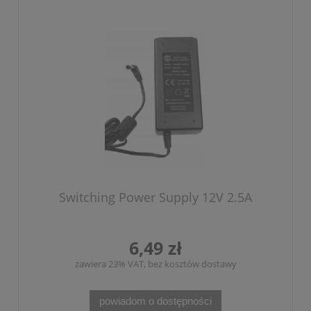
Switching Power Supply 12V 2.5A
6,49 zł
zawiera 23% VAT, bez kosztów dostawy
powiadom o dostępności