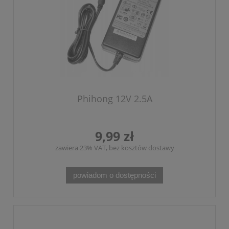
Phihong 12V 2.5A
9,99 zł
zawiera 23% VAT, bez kosztów dostawy
powiadom o dostępności