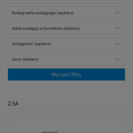
Rodzaj kabla zasilającego: (wybierz)
Kabel zasilający w komplecie: (wybierz)
Dostępność: (wybierz)
Cena: (wybierz)
Wyczyść filtry
2.5A