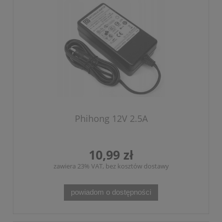
Phihong 12V 2.5A
10,99 zł
zawiera 23% VAT, bez kosztów dostawy
powiadom o dostępności