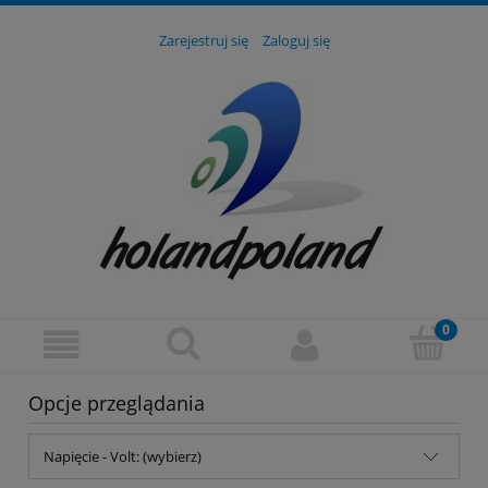
Zarejestruj się
Zaloguj się
Opcje przeglądania
Napięcie - Volt: (wybierz)