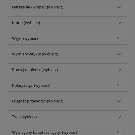
Natężenie - Amper: (wybierz)
Input: (wybierz)
Wtyk: (wybierz)
Wymiary wtyku: (wybierz)
Rodzaj napięcia: (wybierz)
Polaryzacja: (wybierz)
Długość przewodu: (wybierz)
Typ: (wybierz)
Wymagany kabel zasilający: (wybierz)