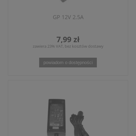
GP 12V 2.5A
7,99 zł
zawiera 23% VAT, bez kosztów dostawy
powiadom o dostępności