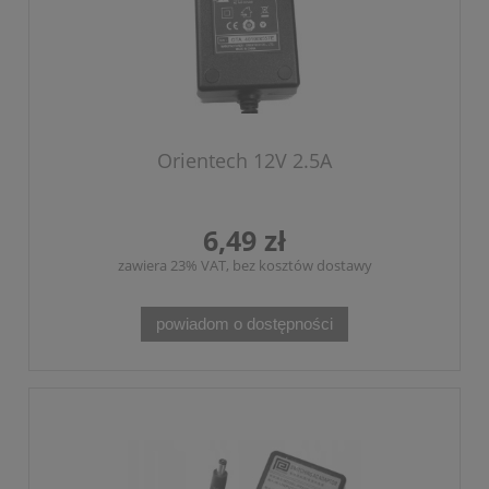
Orientech 12V 2.5A
6,49 zł
zawiera 23% VAT, bez kosztów dostawy
powiadom o dostępności