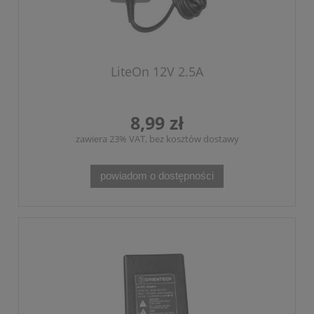
LiteOn 12V 2.5A
8,99 zł
zawiera 23% VAT, bez kosztów dostawy
powiadom o dostępności