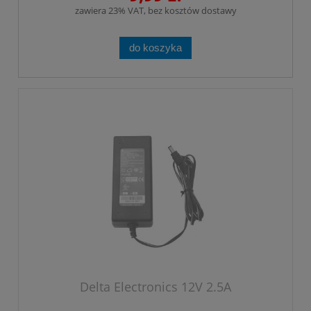
zawiera 23% VAT, bez kosztów dostawy
do koszyka
Delta Electronics 12V 2.5A