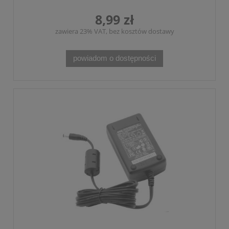
8,99 zł
zawiera 23% VAT, bez kosztów dostawy
powiadom o dostępności