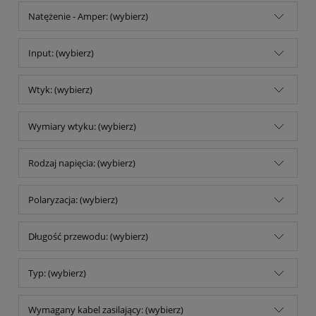
Natężenie - Amper: (wybierz)
Input: (wybierz)
Wtyk: (wybierz)
Wymiary wtyku: (wybierz)
Rodzaj napięcia: (wybierz)
Polaryzacja: (wybierz)
Długość przewodu: (wybierz)
Typ: (wybierz)
Wymagany kabel zasilający: (wybierz)