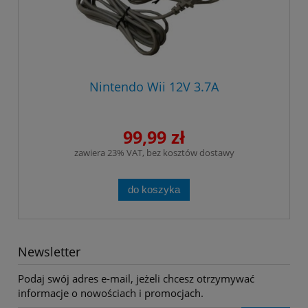
Nintendo Wii 12V 3.7A
99,99 zł
zawiera 23% VAT, bez kosztów dostawy
do koszyka
Newsletter
Podaj swój adres e-mail, jeżeli chcesz otrzymywać
informacje o nowościach i promocjach.