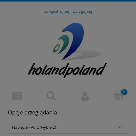
Zarejestruj się
Zaloguj się
Opcje przeglądania
Napięcie - Volt: (wybierz)