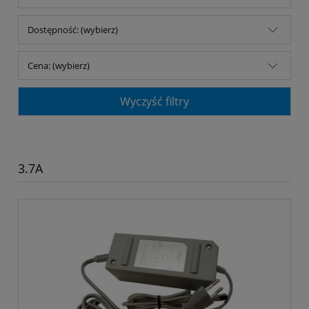
Dostępność: (wybierz)
Cena: (wybierz)
Wyczyść filtry
3.7A