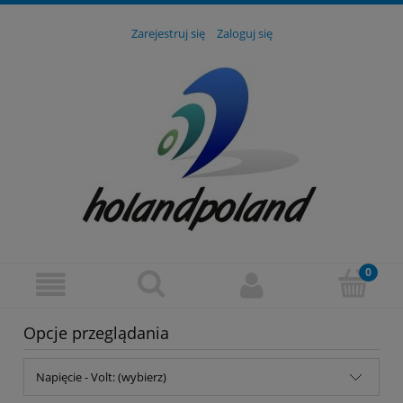
Zarejestruj się
Zaloguj się
Opcje przeglądania
Napięcie - Volt: (wybierz)