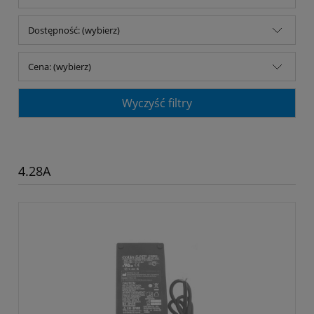
Dostępność: (wybierz)
Cena: (wybierz)
Wyczyść filtry
4.28A