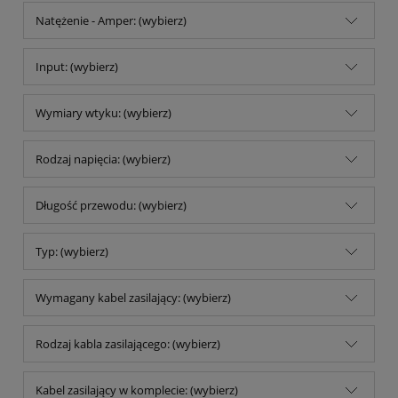
Natężenie - Amper: (wybierz)
Input: (wybierz)
Wymiary wtyku: (wybierz)
Rodzaj napięcia: (wybierz)
Długość przewodu: (wybierz)
Typ: (wybierz)
Wymagany kabel zasilający: (wybierz)
Rodzaj kabla zasilającego: (wybierz)
Kabel zasilający w komplecie: (wybierz)