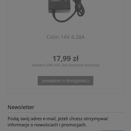
Colin 14V 4.28A
17,99 zł
zawiera 23% VAT, bez kosztów dostawy
powiadom o dostępności
Newsletter
Podaj swój adres e-mail, jeżeli chcesz otrzymywać
informacje o nowościach i promocjach.