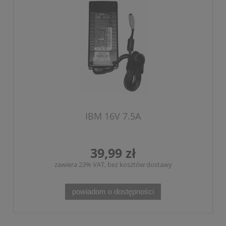
IBM 16V 7.5A
39,99 zł
zawiera 23% VAT, bez kosztów dostawy
powiadom o dostępności