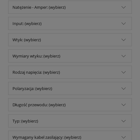
Natężenie - Amper: (wybierz)
Input: (wybierz)
Wtyk: (wybierz)
Wymiary wtyku: (wybierz)
Rodzaj napięcia: (wybierz)
Polaryzacja: (wybierz)
Długość przewodu: (wybierz)
Typ: (wybierz)
Wymagany kabel zasilający: (wybierz)