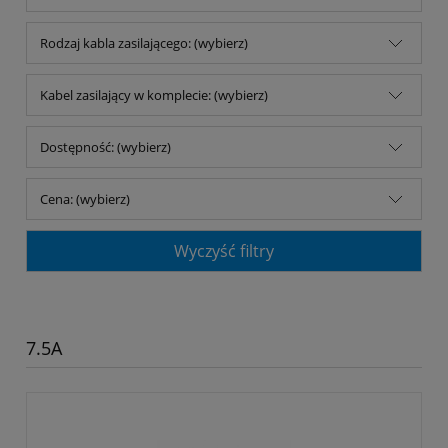
Rodzaj kabla zasilającego: (wybierz)
Kabel zasilający w komplecie: (wybierz)
Dostępność: (wybierz)
Cena: (wybierz)
Wyczyść filtry
7.5A