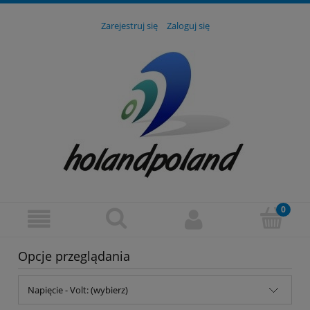
Zarejestruj się
Zaloguj się
Opcje przeglądania
Napięcie - Volt: (wybierz)