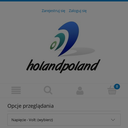
Zarejestruj się
Zaloguj się
Opcje przeglądania
Napięcie - Volt: (wybierz)