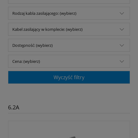
Rodzaj kabla zasilającego: (wybierz)
Kabel zasilający w komplecie: (wybierz)
Dostępność: (wybierz)
Cena: (wybierz)
Wyczyść filtry
6.2A