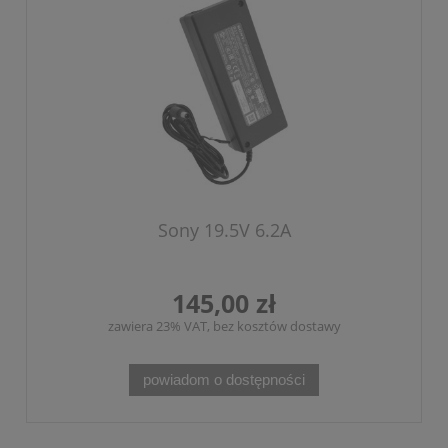
Sony 19.5V 6.2A
145,00 zł
zawiera 23% VAT, bez kosztów dostawy
powiadom o dostępności