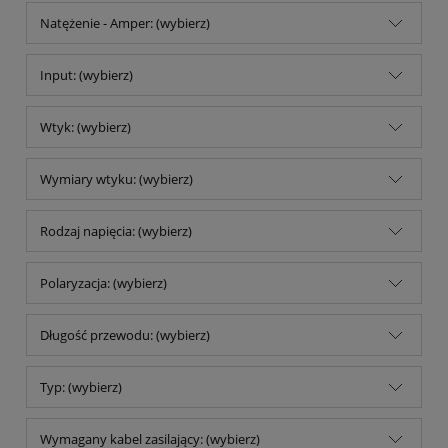
Natężenie - Amper: (wybierz)
Input: (wybierz)
Wtyk: (wybierz)
Wymiary wtyku: (wybierz)
Rodzaj napięcia: (wybierz)
Polaryzacja: (wybierz)
Długość przewodu: (wybierz)
Typ: (wybierz)
Wymagany kabel zasilający: (wybierz)