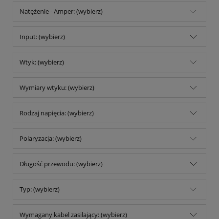
Natężenie - Amper: (wybierz)
Input: (wybierz)
Wtyk: (wybierz)
Wymiary wtyku: (wybierz)
Rodzaj napięcia: (wybierz)
Polaryzacja: (wybierz)
Długość przewodu: (wybierz)
Typ: (wybierz)
Wymagany kabel zasilający: (wybierz)