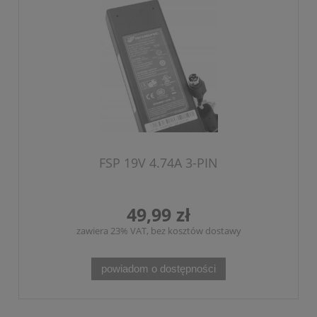
FSP 19V 4.74A 3-PIN
49,99 zł
zawiera 23% VAT, bez kosztów dostawy
powiadom o dostępności