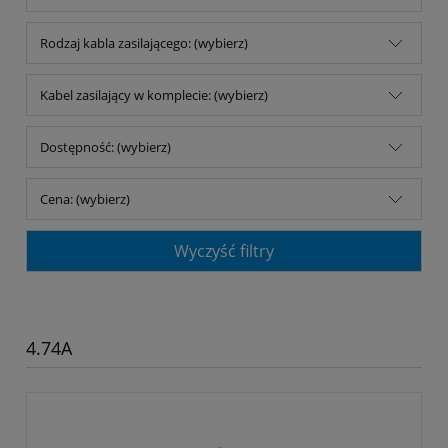
Rodzaj kabla zasilającego: (wybierz)
Kabel zasilający w komplecie: (wybierz)
Dostępność: (wybierz)
Cena: (wybierz)
Wyczyść filtry
4.74A