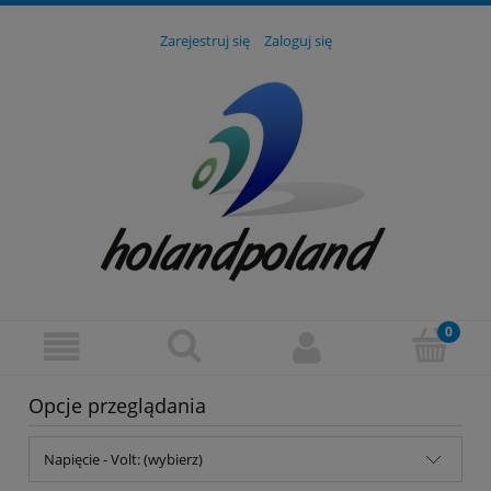
Zarejestruj się
Zaloguj się
Opcje przeglądania
Napięcie - Volt: (wybierz)