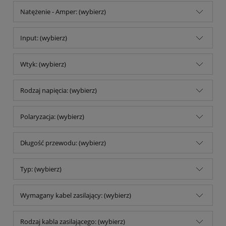
Natężenie - Amper: (wybierz)
Input: (wybierz)
Wtyk: (wybierz)
Rodzaj napięcia: (wybierz)
Polaryzacja: (wybierz)
Długość przewodu: (wybierz)
Typ: (wybierz)
Wymagany kabel zasilający: (wybierz)
Rodzaj kabla zasilającego: (wybierz)