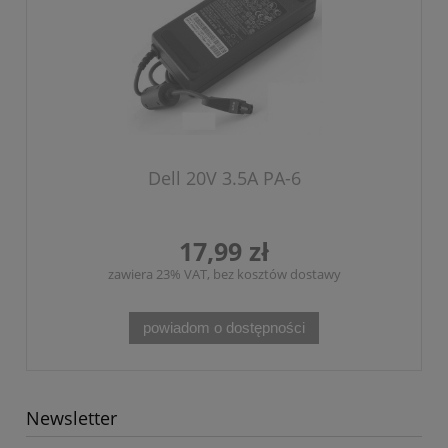
Dell 20V 3.5A PA-6
17,99 zł
zawiera 23% VAT, bez kosztów dostawy
powiadom o dostępności
Newsletter