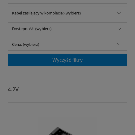
Kabel zasilający w komplecie: (wybierz)
Dostępność: (wybierz)
Cena: (wybierz)
Wyczyść filtry
4.2V