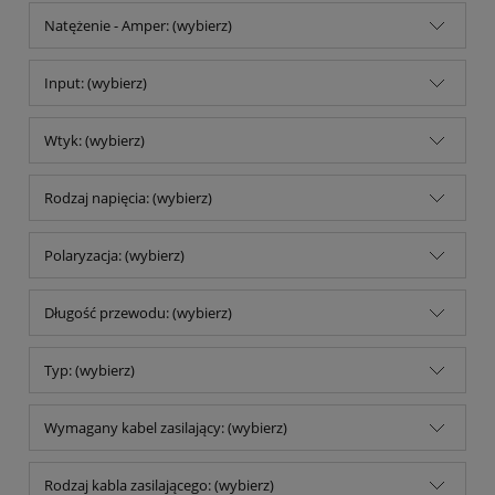
Natężenie - Amper: (wybierz)
Input: (wybierz)
Wtyk: (wybierz)
Rodzaj napięcia: (wybierz)
Polaryzacja: (wybierz)
Długość przewodu: (wybierz)
Typ: (wybierz)
Wymagany kabel zasilający: (wybierz)
Rodzaj kabla zasilającego: (wybierz)