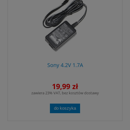
Sony 4.2V 1.7A
19,99 zł
zawiera 23% VAT, bez kosztów dostawy
do koszyka