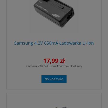
Samsung 4.2V 650mA Ładowarka Li-Ion
17,99 zł
zawiera 23% VAT, bez kosztów dostawy
do koszyka