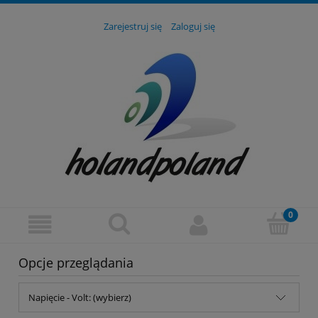
Zarejestruj się
Zaloguj się
Opcje przeglądania
Napięcie - Volt: (wybierz)