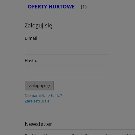
OFERTY HURTOWE
(1)
Zaloguj się
E-mail:
Hasło:
zaloguj się
Nie pamiętasz hasła?
Zarejestruj się
Newsletter