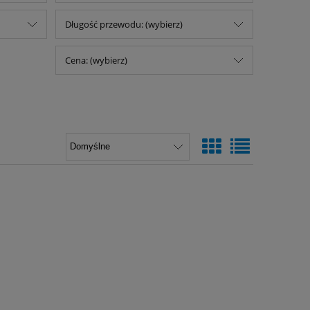
Długość przewodu: (wybierz)
Cena: (wybierz)