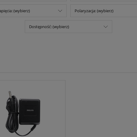
pięcia: (wybierz)
Polaryzacja: (wybierz)
Dostępność: (wybierz)