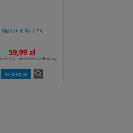
Philips 1.3V 1.5A
59,99 zł
a 23% VAT, bez kosztów dostawy
do koszyka