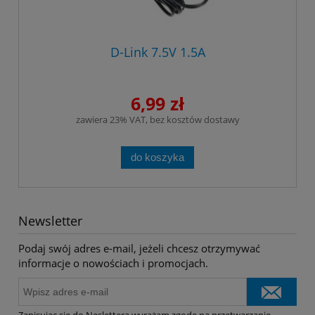
D-Link 7.5V 1.5A
6,99 zł
zawiera 23% VAT, bez kosztów dostawy
do koszyka
Newsletter
Podaj swój adres e-mail, jeżeli chcesz otrzymywać
informacje o nowościach i promocjach.