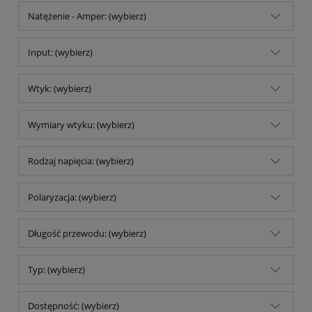
Natężenie - Amper: (wybierz)
Input: (wybierz)
Wtyk: (wybierz)
Wymiary wtyku: (wybierz)
Rodzaj napięcia: (wybierz)
Polaryzacja: (wybierz)
Długość przewodu: (wybierz)
Typ: (wybierz)
Dostępność: (wybierz)