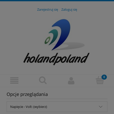
Zarejestruj się
Zaloguj się
Opcje przeglądania
Napięcie - Volt: (wybierz)