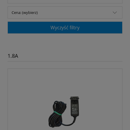
Cena: (wybierz)
Wyczyść filtry
1.8A