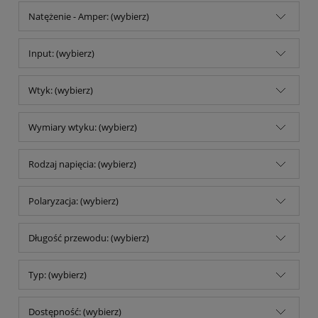
Natężenie - Amper: (wybierz)
Input: (wybierz)
Wtyk: (wybierz)
Wymiary wtyku: (wybierz)
Rodzaj napięcia: (wybierz)
Polaryzacja: (wybierz)
Długość przewodu: (wybierz)
Typ: (wybierz)
Dostępność: (wybierz)