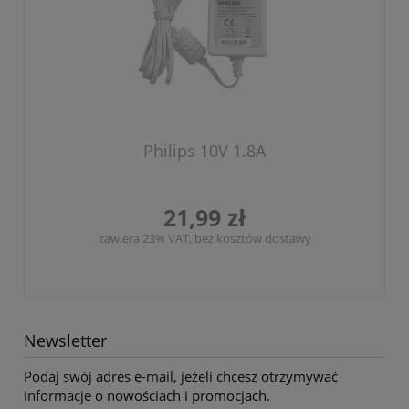
Philips 10V 1.8A
21,99 zł
zawiera 23% VAT, bez kosztów dostawy
Newsletter
Podaj swój adres e-mail, jeżeli chcesz otrzymywać
informacje o nowościach i promocjach.