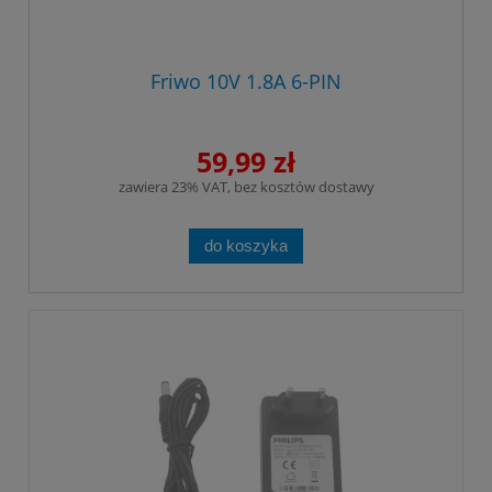
Friwo 10V 1.8A 6-PIN
59,99 zł
zawiera 23% VAT, bez kosztów dostawy
do koszyka