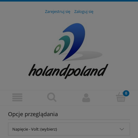
Zarejestruj się
Zaloguj się
Opcje przeglądania
Napięcie - Volt: (wybierz)