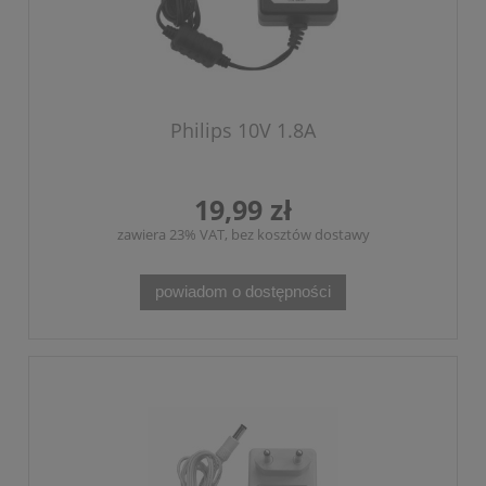
Philips 10V 1.8A
19,99 zł
zawiera 23% VAT, bez kosztów dostawy
powiadom o dostępności