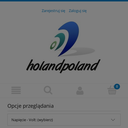
Zarejestruj się
Zaloguj się
Opcje przeglądania
Napięcie - Volt: (wybierz)