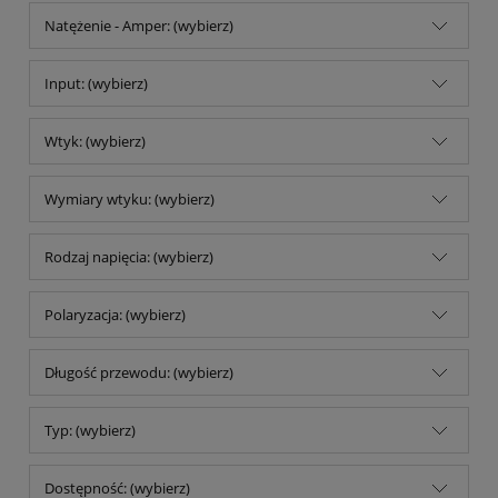
Natężenie - Amper: (wybierz)
Input: (wybierz)
Wtyk: (wybierz)
Wymiary wtyku: (wybierz)
Rodzaj napięcia: (wybierz)
Polaryzacja: (wybierz)
Długość przewodu: (wybierz)
Typ: (wybierz)
Dostępność: (wybierz)