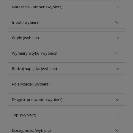
Natężenie - Amper: (wybierz)
Input: (wybierz)
Wtyk: (wybierz)
Wymiary wtyku: (wybierz)
Rodzaj napięcia: (wybierz)
Polaryzacja: (wybierz)
Długość przewodu: (wybierz)
Typ: (wybierz)
Dostępność: (wybierz)