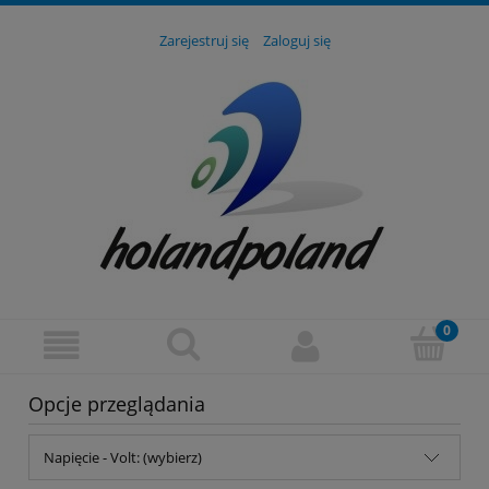
Zarejestruj się
Zaloguj się
Opcje przeglądania
Napięcie - Volt: (wybierz)