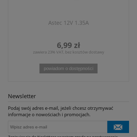
Astec 12V 1.35A
6,99 zł
zawiera 23% VAT, bez kosztów dostawy
powiadom o dostępności
Newsletter
Podaj swój adres e-mail, jeżeli chcesz otrzymywać
informacje o nowościach i promocjach.