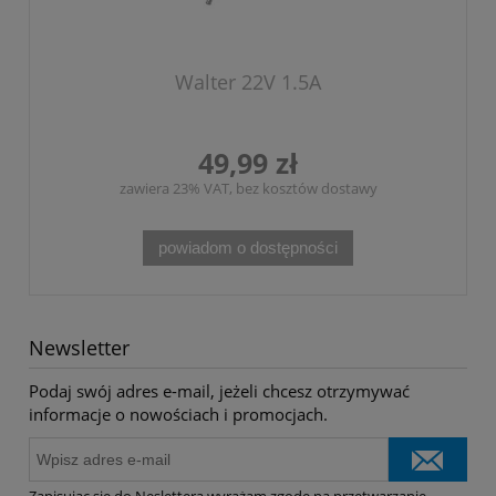
Walter 22V 1.5A
49,99 zł
zawiera 23% VAT, bez kosztów dostawy
powiadom o dostępności
Newsletter
Podaj swój adres e-mail, jeżeli chcesz otrzymywać
informacje o nowościach i promocjach.