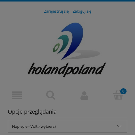
Zarejestruj się
Zaloguj się
Opcje przeglądania
Napięcie - Volt: (wybierz)