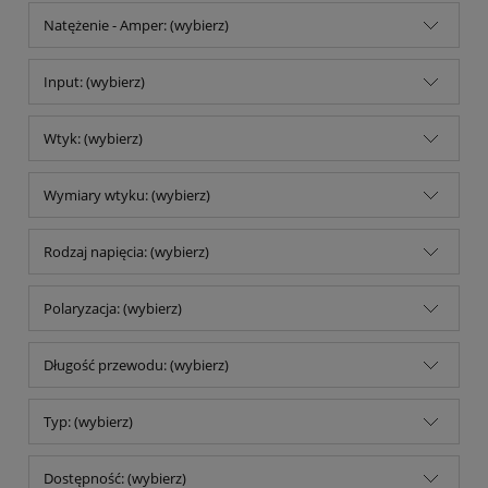
Natężenie - Amper: (wybierz)
Input: (wybierz)
Wtyk: (wybierz)
Wymiary wtyku: (wybierz)
Rodzaj napięcia: (wybierz)
Polaryzacja: (wybierz)
Długość przewodu: (wybierz)
Typ: (wybierz)
Dostępność: (wybierz)