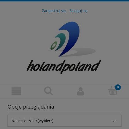
Zarejestruj się
Zaloguj się
Opcje przeglądania
Napięcie - Volt: (wybierz)