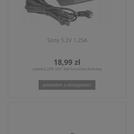
Sony 5.2V 1.25A
18,99 zł
zawiera 23% VAT, bez kosztów dostawy
powiadom o dostępności