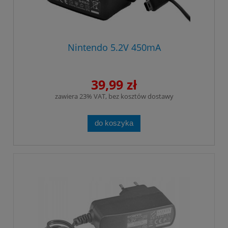
Nintendo 5.2V 450mA
39,99 zł
zawiera 23% VAT, bez kosztów dostawy
do koszyka