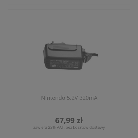
Nintendo 5.2V 320mA
67,99 zł
zawiera 23% VAT, bez kosztów dostawy