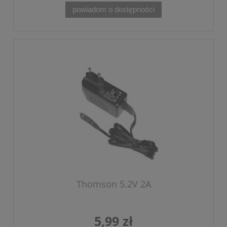
powiadom o dostępności
Thomson 5.2V 2A
5,99 zł