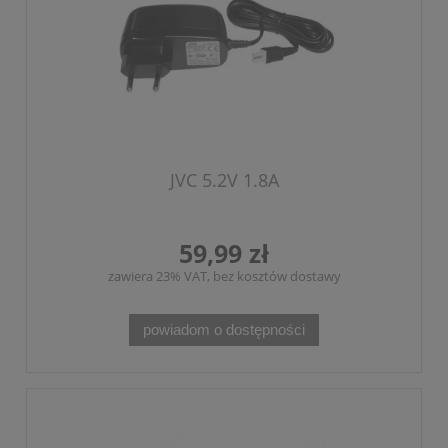
JVC 5.2V 1.8A
59,99 zł
zawiera 23% VAT, bez kosztów dostawy
powiadom o dostępności