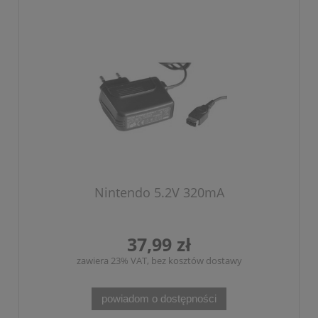
Nintendo 5.2V 320mA
37,99 zł
zawiera 23% VAT, bez kosztów dostawy
powiadom o dostępności