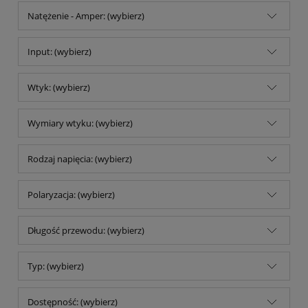
Natężenie - Amper: (wybierz)
Input: (wybierz)
Wtyk: (wybierz)
Wymiary wtyku: (wybierz)
Rodzaj napięcia: (wybierz)
Polaryzacja: (wybierz)
Długość przewodu: (wybierz)
Typ: (wybierz)
Dostępność: (wybierz)