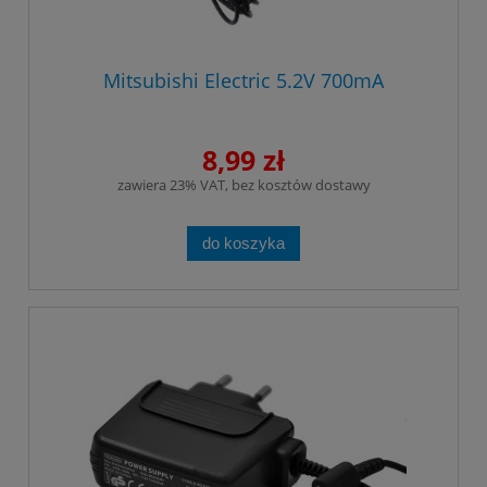
Mitsubishi Electric 5.2V 700mA
8,99 zł
zawiera 23% VAT, bez kosztów dostawy
do koszyka