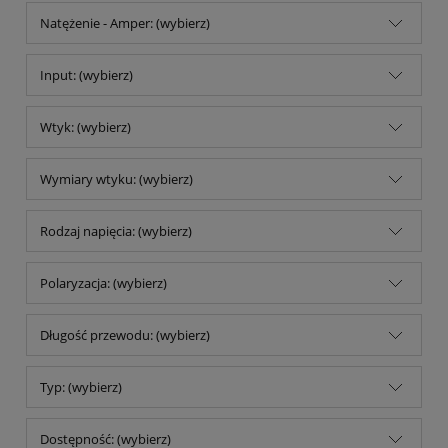
Natężenie - Amper: (wybierz)
Input: (wybierz)
Wtyk: (wybierz)
Wymiary wtyku: (wybierz)
Rodzaj napięcia: (wybierz)
Polaryzacja: (wybierz)
Długość przewodu: (wybierz)
Typ: (wybierz)
Dostępność: (wybierz)