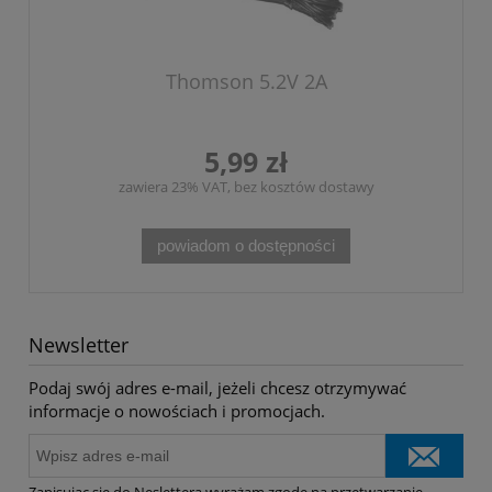
Thomson 5.2V 2A
5,99 zł
zawiera 23% VAT, bez kosztów dostawy
powiadom o dostępności
Newsletter
Podaj swój adres e-mail, jeżeli chcesz otrzymywać
informacje o nowościach i promocjach.