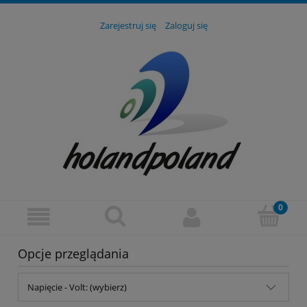
Zarejestruj się
Zaloguj się
Opcje przeglądania
Napięcie - Volt: (wybierz)