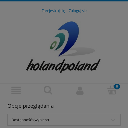
Zarejestruj się
Zaloguj się
Opcje przeglądania
Dostępność: (wybierz)