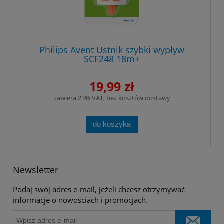
Philips Avent Ustnik szybki wypływ
SCF248 18m+
19,99 zł
zawiera 23% VAT, bez kosztów dostawy
do koszyka
Newsletter
Podaj swój adres e-mail, jeżeli chcesz otrzymywać
informacje o nowościach i promocjach.