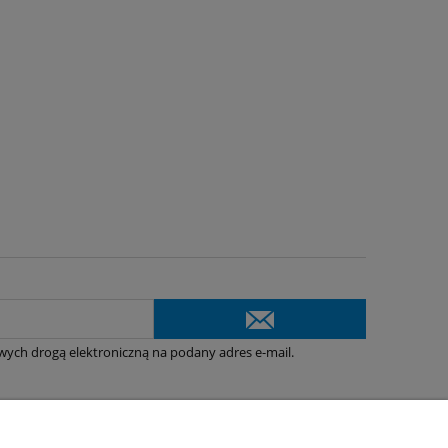
ych drogą elektroniczną na podany adres e-mail.