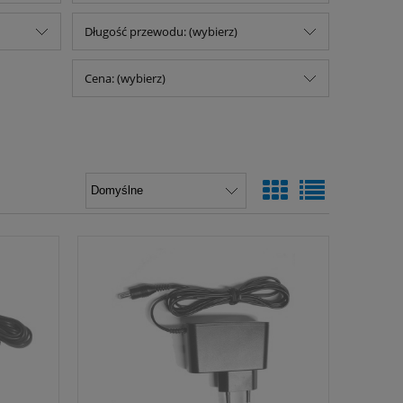
Długość przewodu: (wybierz)
Cena: (wybierz)