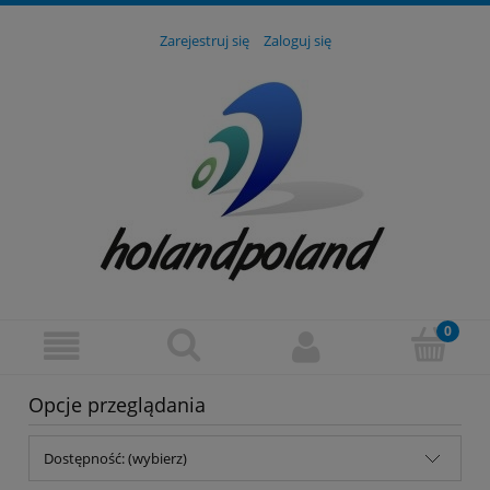
Zarejestruj się
Zaloguj się
Opcje przeglądania
Dostępność: (wybierz)