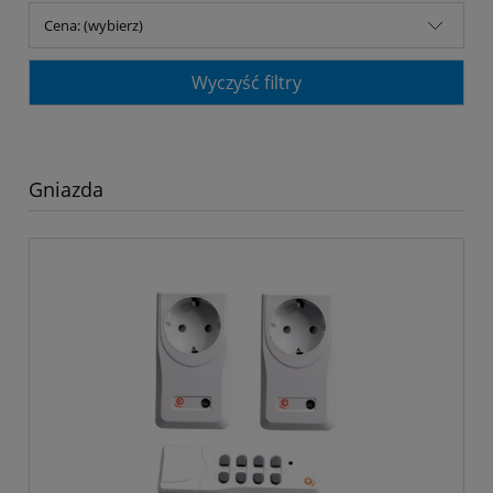
Cena: (wybierz)
Wyczyść filtry
Gniazda