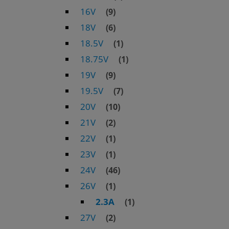
16V
(9)
18V
(6)
18.5V
(1)
18.75V
(1)
19V
(9)
19.5V
(7)
20V
(10)
21V
(2)
22V
(1)
23V
(1)
24V
(46)
26V
(1)
2.3A
(1)
27V
(2)