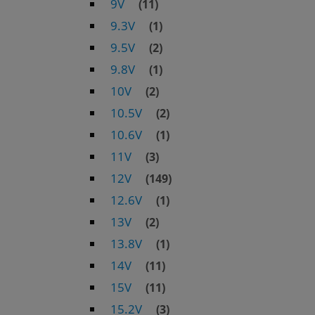
9V
(11)
9.3V
(1)
9.5V
(2)
9.8V
(1)
10V
(2)
10.5V
(2)
10.6V
(1)
11V
(3)
12V
(149)
12.6V
(1)
13V
(2)
13.8V
(1)
14V
(11)
15V
(11)
15.2V
(3)