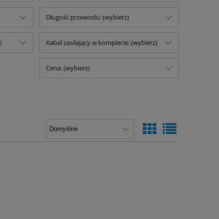
Długość przewodu: (wybierz)
)
Kabel zasilający w komplecie: (wybierz)
Cena: (wybierz)