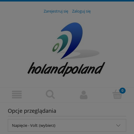
Zarejestruj się
Zaloguj się
Opcje przeglądania
Napięcie - Volt: (wybierz)