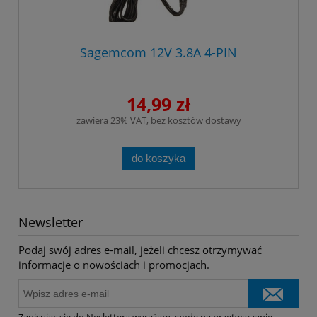
Sagemcom 12V 3.8A 4-PIN
14,99 zł
zawiera 23% VAT, bez kosztów dostawy
do koszyka
Newsletter
Podaj swój adres e-mail, jeżeli chcesz otrzymywać
informacje o nowościach i promocjach.