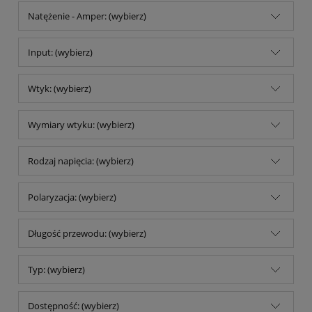
Natężenie - Amper: (wybierz)
Input: (wybierz)
Wtyk: (wybierz)
Wymiary wtyku: (wybierz)
Rodzaj napięcia: (wybierz)
Polaryzacja: (wybierz)
Długość przewodu: (wybierz)
Typ: (wybierz)
Dostępność: (wybierz)