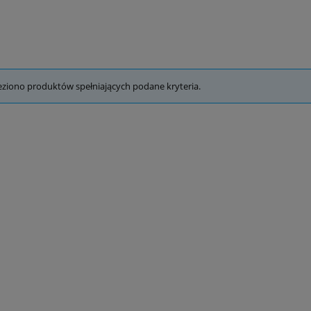
eziono produktów spełniających podane kryteria.