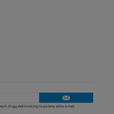
ych drogą elektroniczną na podany adres e-mail.