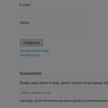
E-mail:
Hasło:
zaloguj się
Nie pamiętasz hasła?
Zarejestruj się
Newsletter
Podaj swój adres e-mail, jeżeli chcesz otrzymywać i
Zapisując się do Neslettera wyrażam zgodę na przetwarzanie