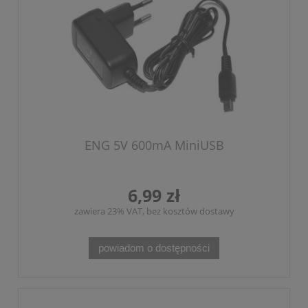
ENG 5V 600mA MiniUSB
6,99 zł
zawiera 23% VAT, bez kosztów dostawy
powiadom o dostępności