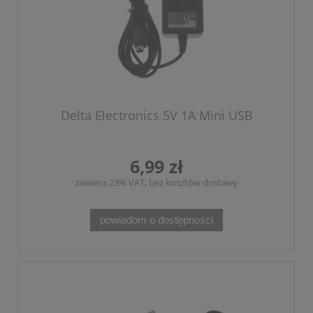
Delta Electronics 5V 1A Mini USB
6,99 zł
zawiera 23% VAT, bez kosztów dostawy
powiadom o dostępności