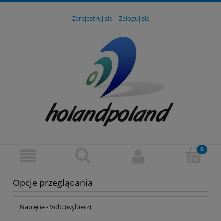
Zarejestruj się
Zaloguj się
Opcje przeglądania
Napięcie - Volt: (wybierz)