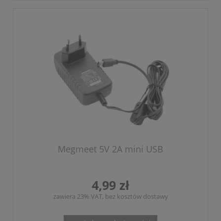
Megmeet 5V 2A mini USB
4,99 zł
zawiera 23% VAT, bez kosztów dostawy