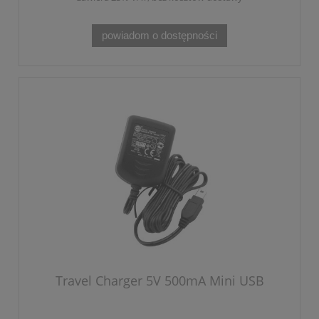
powiadom o dostępności
Travel Charger 5V 500mA Mini USB