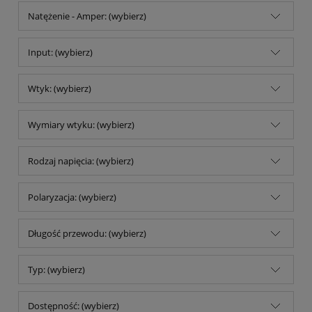
Natężenie - Amper: (wybierz)
Input: (wybierz)
Wtyk: (wybierz)
Wymiary wtyku: (wybierz)
Rodzaj napięcia: (wybierz)
Polaryzacja: (wybierz)
Długość przewodu: (wybierz)
Typ: (wybierz)
Dostępność: (wybierz)