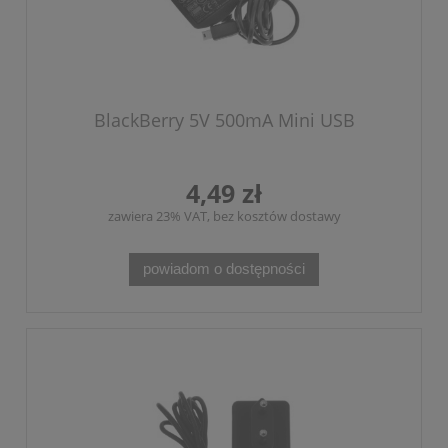
BlackBerry 5V 500mA Mini USB
4,49 zł
zawiera 23% VAT, bez kosztów dostawy
powiadom o dostępności