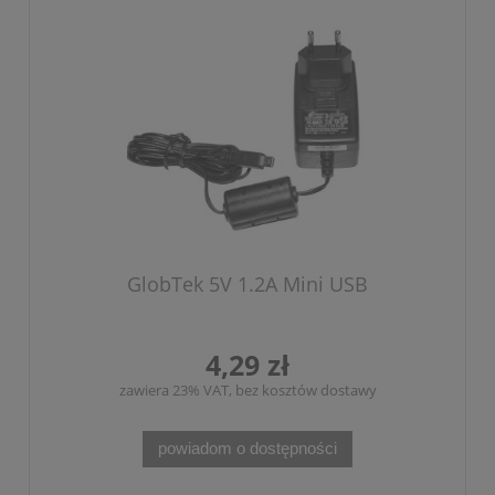
GlobTek 5V 1.2A Mini USB
4,29 zł
zawiera 23% VAT, bez kosztów dostawy
powiadom o dostępności