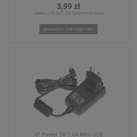
3,99 zł
zawiera 23% VAT, bez kosztów dostawy
powiadom o dostępności
XP Power 5V 1.6A Mini USB