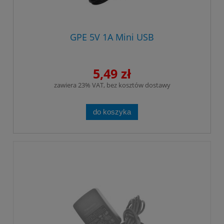
GPE 5V 1A Mini USB
5,49 zł
zawiera 23% VAT, bez kosztów dostawy
do koszyka