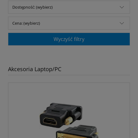
Dostępność: (wybierz)
Cena: (wybierz)
Wyczyść filtry
Akcesoria Laptop/PC