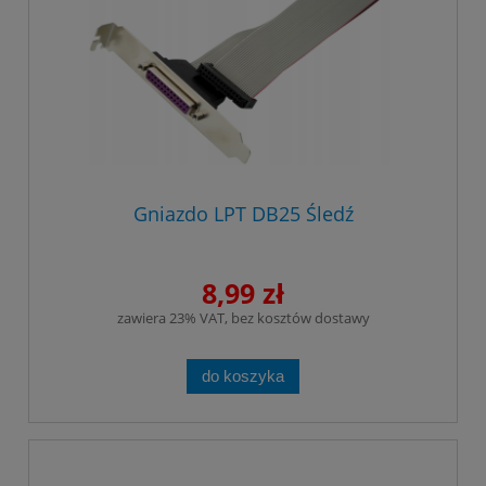
Gniazdo LPT DB25 Śledź
8,99 zł
zawiera 23% VAT, bez kosztów dostawy
do koszyka