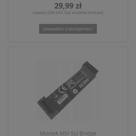
29,99 zł
zawiera 23% VAT, bez kosztów dostawy
powiadom o dostępności
Mostek MSI SLI Bridge