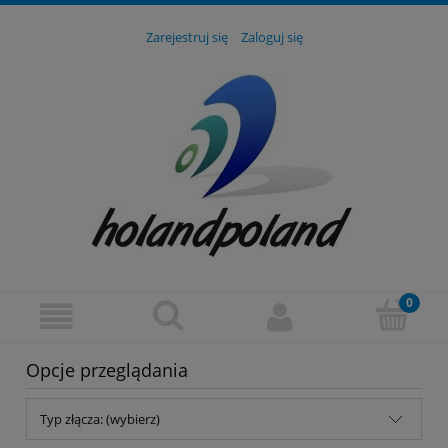
Zarejestruj się
Zaloguj się
Opcje przeglądania
Typ złącza: (wybierz)