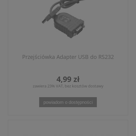
Przejściówka Adapter USB do RS232
4,99 zł
zawiera 23% VAT, bez kosztów dostawy
powiadom o dostępności