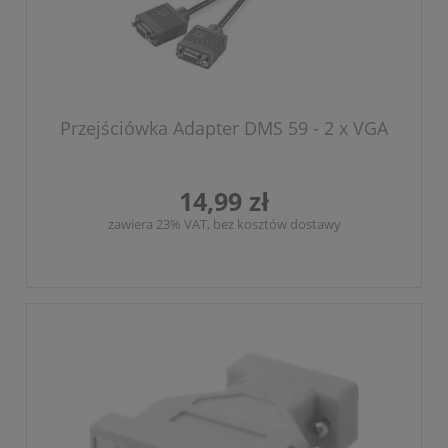
Przejściówka Adapter DMS 59 - 2 x VGA
14,99 zł
zawiera 23% VAT, bez kosztów dostawy