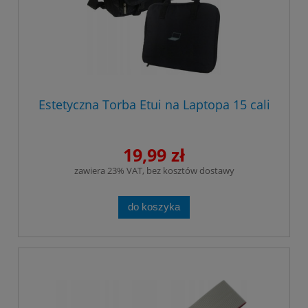
Estetyczna Torba Etui na Laptopa 15 cali
19,99 zł
zawiera 23% VAT, bez kosztów dostawy
do koszyka