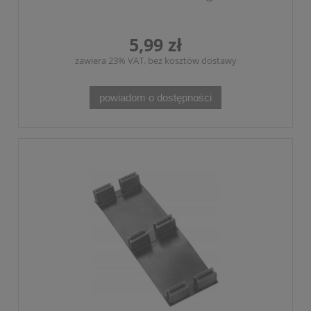
5,99 zł
zawiera 23% VAT, bez kosztów dostawy
powiadom o dostępności