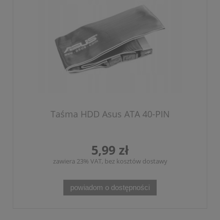
Taśma HDD Asus ATA 40-PIN
5,99 zł
zawiera 23% VAT, bez kosztów dostawy
powiadom o dostępności