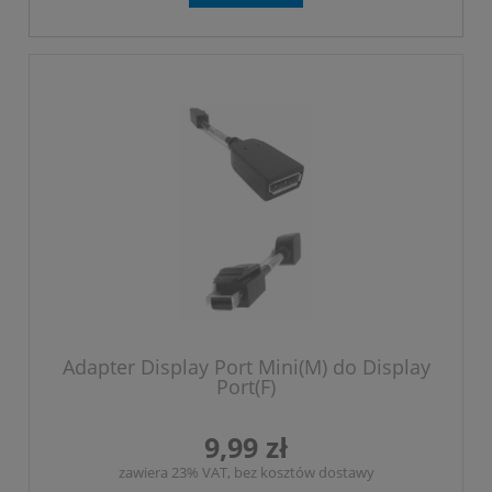
Adapter Display Port Mini(M) do Display
Port(F)
9,99 zł
zawiera 23% VAT, bez kosztów dostawy