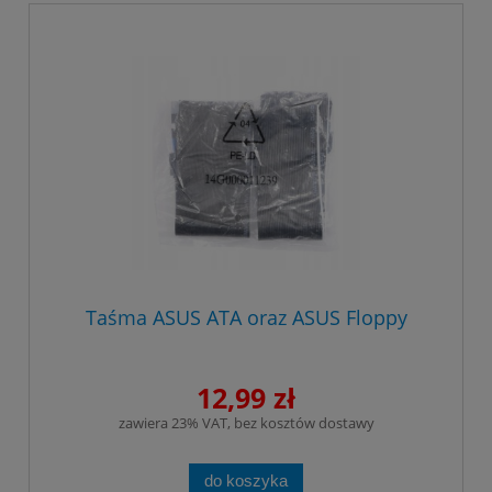
Taśma ASUS ATA oraz ASUS Floppy
12,99 zł
zawiera 23% VAT, bez kosztów dostawy
do koszyka