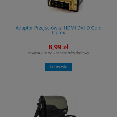
Adapter Przejściówka HDMI DVI-D Gold
Optex
8,99 zł
zawiera 23% VAT, bez kosztów dostawy
do koszyka