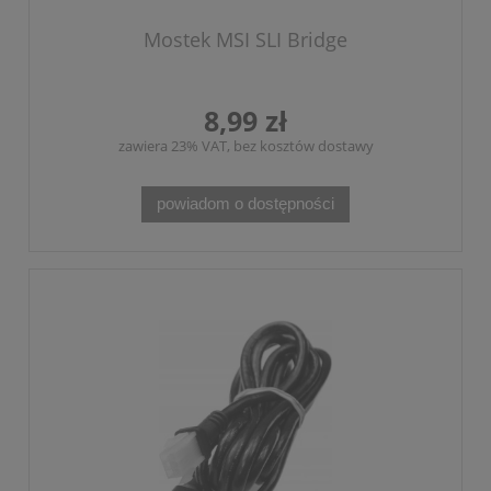
Mostek MSI SLI Bridge
8,99 zł
zawiera 23% VAT, bez kosztów dostawy
powiadom o dostępności