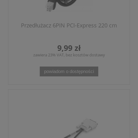
Przedłużacz 6PIN PCI-Express 220 cm
9,99 zł
zawiera 23% VAT, bez kosztów dostawy
powiadom o dostępności