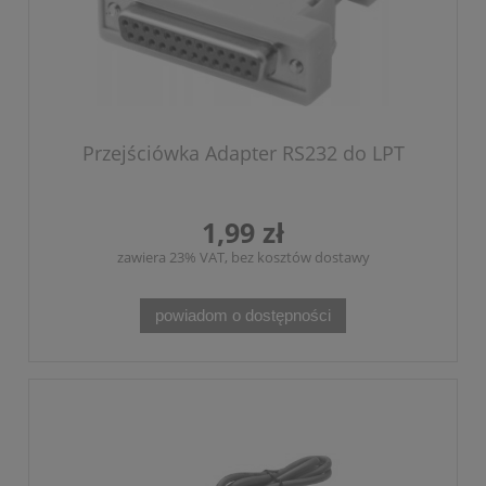
Przejściówka Adapter RS232 do LPT
1,99 zł
zawiera 23% VAT, bez kosztów dostawy
powiadom o dostępności