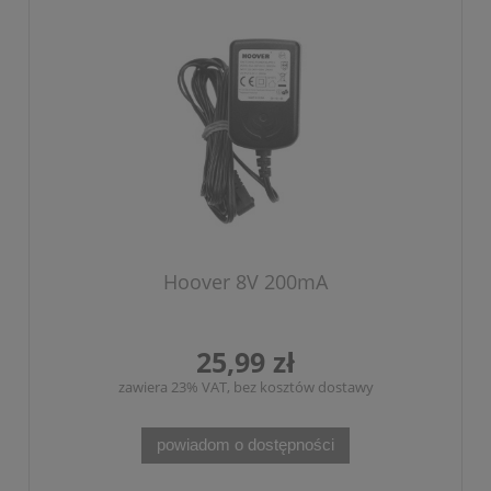
Hoover 8V 200mA
25,99 zł
zawiera 23% VAT, bez kosztów dostawy
powiadom o dostępności