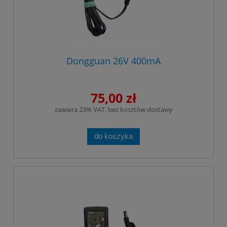
Dongguan 26V 400mA
75,00 zł
zawiera 23% VAT, bez kosztów dostawy
do koszyka