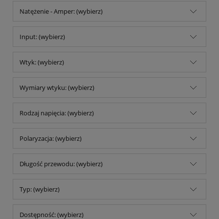
Natężenie - Amper: (wybierz)
Input: (wybierz)
Wtyk: (wybierz)
Wymiary wtyku: (wybierz)
Rodzaj napięcia: (wybierz)
Polaryzacja: (wybierz)
Długość przewodu: (wybierz)
Typ: (wybierz)
Dostępność: (wybierz)