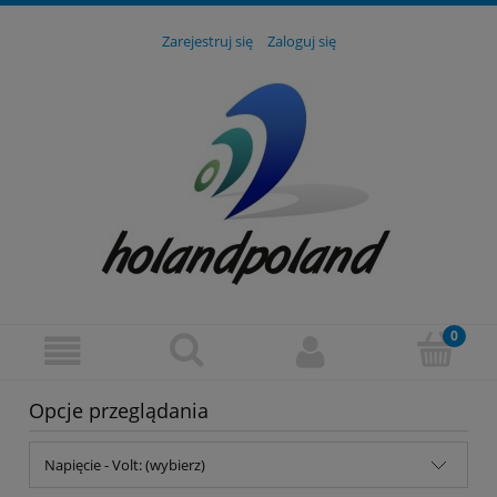
Zarejestruj się
Zaloguj się
Opcje przeglądania
Napięcie - Volt: (wybierz)