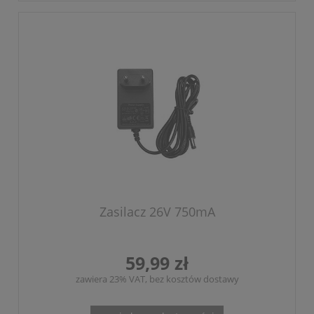
Zasilacz 26V 750mA
59,99 zł
zawiera 23% VAT, bez kosztów dostawy