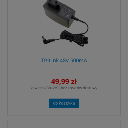
TP-Link 48V 500mA
49,99 zł
zawiera 23% VAT, bez kosztów dostawy
do koszyka