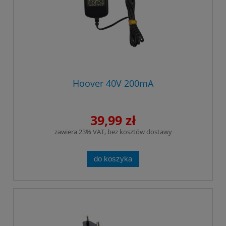
Hoover 40V 200mA
39,99 zł
zawiera 23% VAT, bez kosztów dostawy
do koszyka