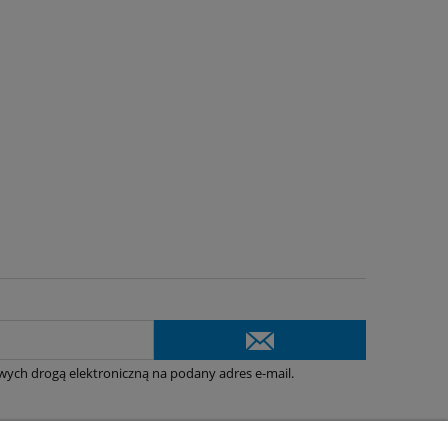
ych drogą elektroniczną na podany adres e-mail.