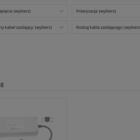
pięcia: (wybierz)
Polaryzacja: (wybierz)
 kabel zasilający: (wybierz)
Rodzaj kabla zasilającego: (wybierz
ng