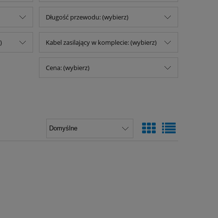
Długość przewodu: (wybierz)
)
Kabel zasilający w komplecie: (wybierz)
Cena: (wybierz)