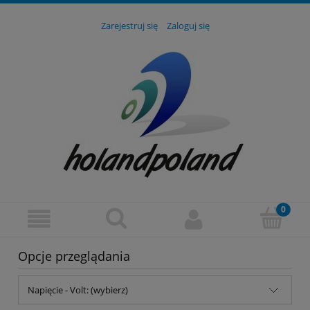
Zarejestruj się
Zaloguj się
Opcje przeglądania
Napięcie - Volt: (wybierz)