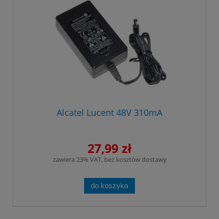
Alcatel Lucent 48V 310mA
27,99 zł
zawiera 23% VAT, bez kosztów dostawy
do koszyka