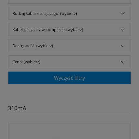
Rodzaj kabla zasilającego: (wybierz)
Kabel zasilający w komplecie: (wybierz)
Dostępność: (wybierz)
Cena: (wybierz)
Wyczyść filtry
310mA