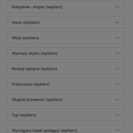
Natężenie - Amper: (wybierz)
Input: (wybierz)
Wtyk: (wybierz)
Wymiary wtyku: (wybierz)
Rodzaj napięcia: (wybierz)
Polaryzacja: (wybierz)
Długość przewodu: (wybierz)
Typ: (wybierz)
Wymagany kabel zasilający: (wybierz)