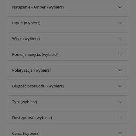
Natężenie - Amper: (wybierz)
Input: (wybierz)
Wtyk: (wybierz)
Rodzaj napięcia: (wybierz)
Polaryzacja: (wybierz)
Długość przewodu: (wybierz)
Typ: (wybierz)
Dostępność: (wybierz)
Cena: (wybierz)