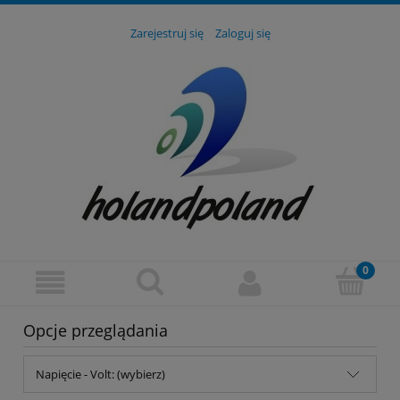
Zarejestruj się
Zaloguj się
Opcje przeglądania
Napięcie - Volt: (wybierz)