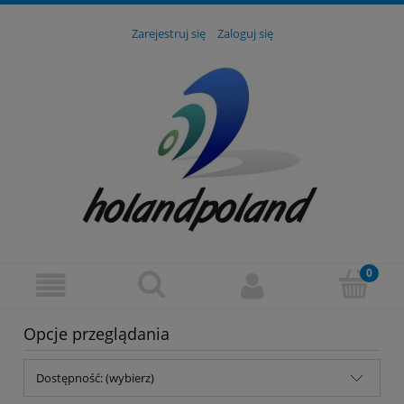
Zarejestruj się
Zaloguj się
Opcje przeglądania
Dostępność: (wybierz)