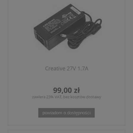
Creative 27V 1.7A
99,00 zł
zawiera 23% VAT, bez kosztów dostawy
powiadom o dostępności