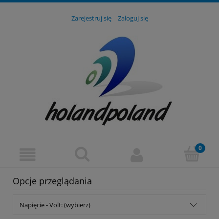
Zarejestruj się
Zaloguj się
Opcje przeglądania
Napięcie - Volt: (wybierz)