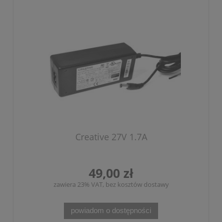
Creative 27V 1.7A
49,00 zł
zawiera 23% VAT, bez kosztów dostawy
powiadom o dostępności