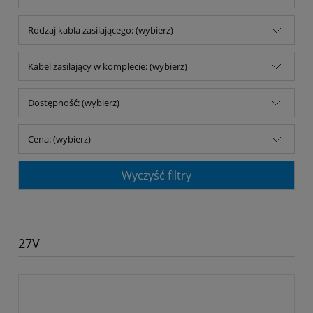
Rodzaj kabla zasilającego: (wybierz)
Kabel zasilający w komplecie: (wybierz)
Dostępność: (wybierz)
Cena: (wybierz)
Wyczyść filtry
27V