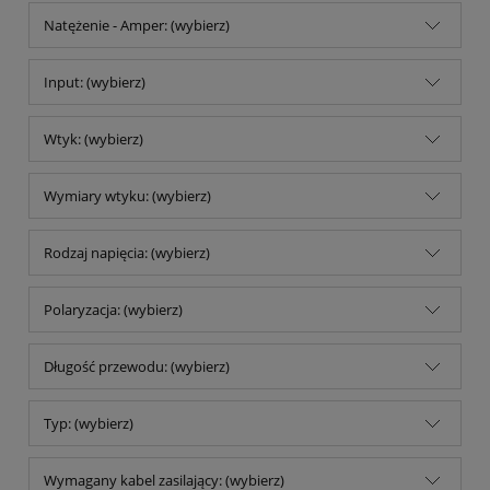
Natężenie - Amper: (wybierz)
Input: (wybierz)
Wtyk: (wybierz)
Wymiary wtyku: (wybierz)
Rodzaj napięcia: (wybierz)
Polaryzacja: (wybierz)
Długość przewodu: (wybierz)
Typ: (wybierz)
Wymagany kabel zasilający: (wybierz)