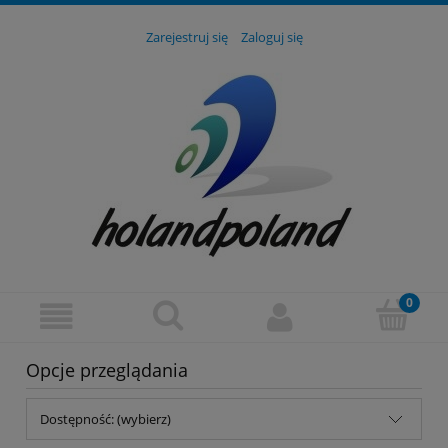
Zarejestruj się
Zaloguj się
Opcje przeglądania
Dostępność: (wybierz)