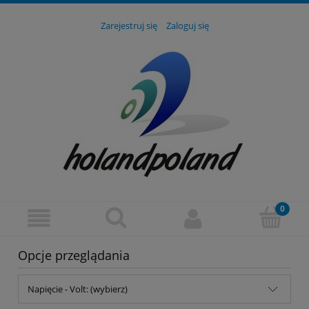
Zarejestruj się
Zaloguj się
Opcje przeglądania
Napięcie - Volt: (wybierz)