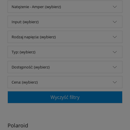
Natężenie - Amper: (wybierz)
Input: (wybierz)
Rodzaj napięcia: (wybierz)
Typ: (wybierz)
Dostępność: (wybierz)
Cena: (wybierz)
Wyczyść filtry
Polaroid