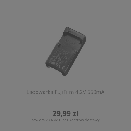
Ładowarka FujiFilm 4.2V 550mA
29,99 zł
zawiera 23% VAT, bez kosztów dostawy