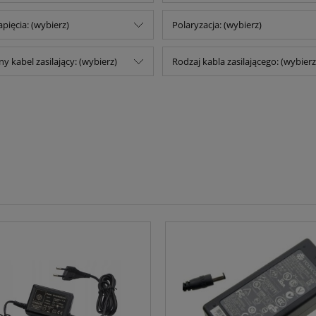
pięcia: (wybierz)
Polaryzacja: (wybierz)
 kabel zasilający: (wybierz)
Rodzaj kabla zasilającego: (wybierz