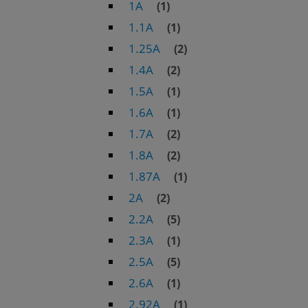
1A
(1)
1.1A
(1)
1.25A
(2)
1.4A
(2)
1.5A
(1)
1.6A
(1)
1.7A
(2)
1.8A
(2)
1.87A
(1)
2A
(2)
2.2A
(5)
2.3A
(1)
2.5A
(5)
2.6A
(1)
2.92A
(1)