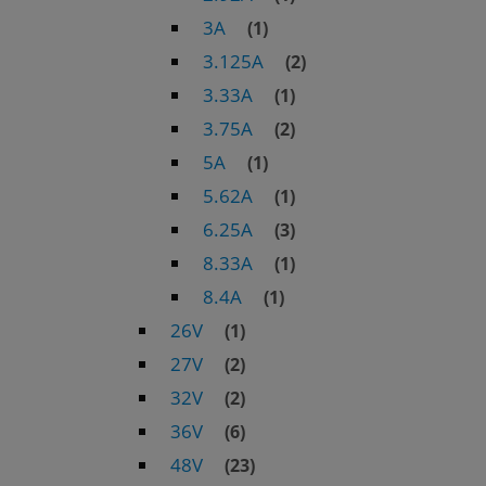
3A
(1)
3.125A
(2)
3.33A
(1)
3.75A
(2)
5A
(1)
5.62A
(1)
6.25A
(3)
8.33A
(1)
8.4A
(1)
26V
(1)
27V
(2)
32V
(2)
36V
(6)
48V
(23)