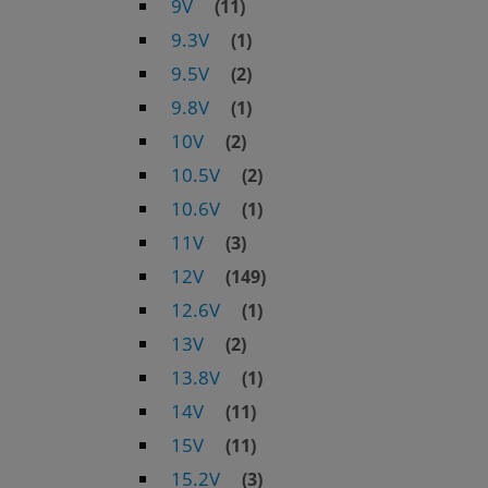
9V
(11)
9.3V
(1)
9.5V
(2)
9.8V
(1)
10V
(2)
10.5V
(2)
10.6V
(1)
11V
(3)
12V
(149)
12.6V
(1)
13V
(2)
13.8V
(1)
14V
(11)
15V
(11)
15.2V
(3)