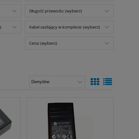
Długość przewodu: (wybierz)
)
Kabel zasilający w komplecie: (wybierz)
Cena: (wybierz)