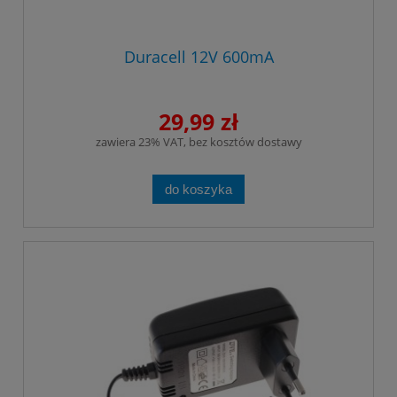
Duracell 12V 600mA
29,99 zł
zawiera 23% VAT, bez kosztów dostawy
do koszyka