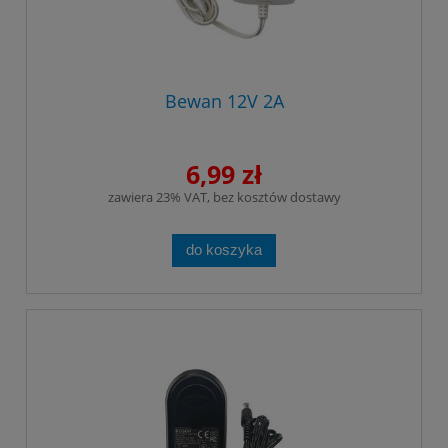
Bewan 12V 2A
6,99 zł
zawiera 23% VAT, bez kosztów dostawy
do koszyka