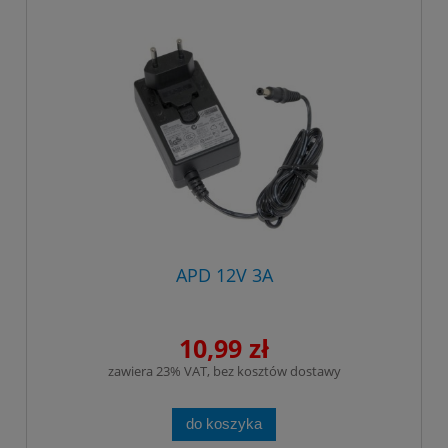
APD 12V 3A
10,99 zł
zawiera 23% VAT, bez kosztów dostawy
do koszyka