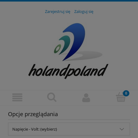
Zarejestruj się
Zaloguj się
Opcje przeglądania
Napięcie - Volt: (wybierz)