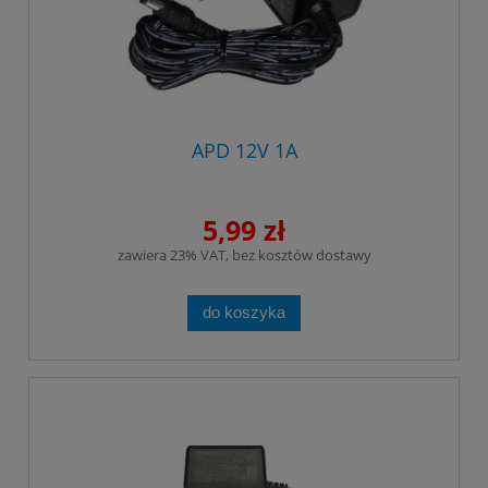
APD 12V 1A
5,99 zł
zawiera 23% VAT, bez kosztów dostawy
do koszyka