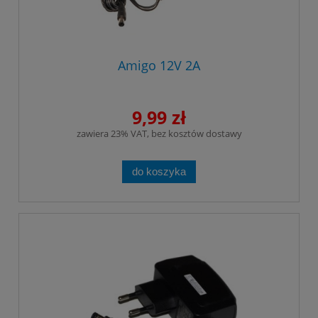
Amigo 12V 2A
9,99 zł
zawiera 23% VAT, bez kosztów dostawy
do koszyka