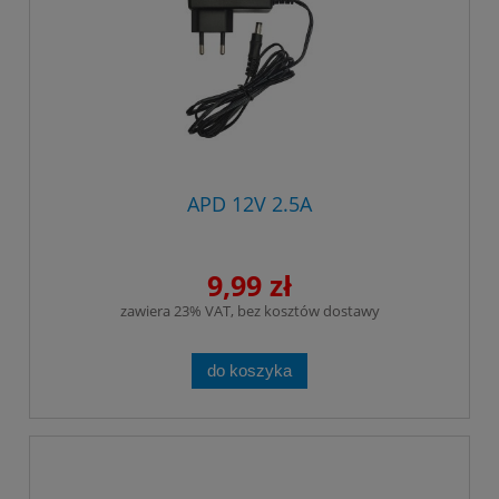
APD 12V 2.5A
9,99 zł
zawiera 23% VAT, bez kosztów dostawy
do koszyka