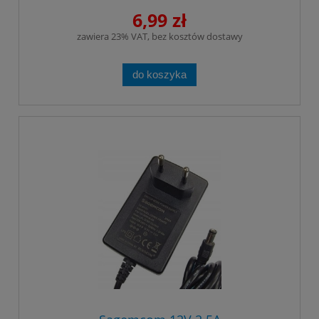
6,99 zł
zawiera 23% VAT, bez kosztów dostawy
do koszyka