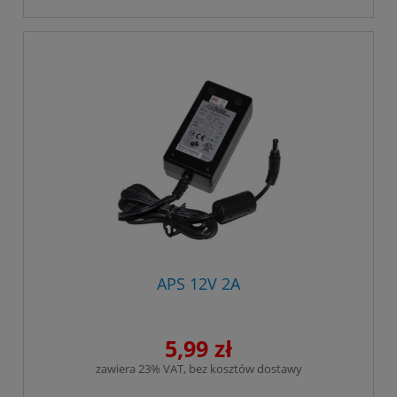
APS 12V 2A
5,99 zł
zawiera 23% VAT, bez kosztów dostawy