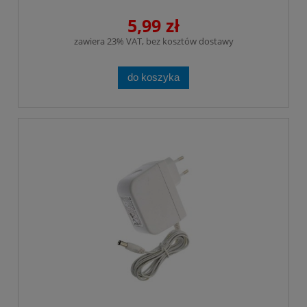
5,99 zł
zawiera 23% VAT, bez kosztów dostawy
do koszyka