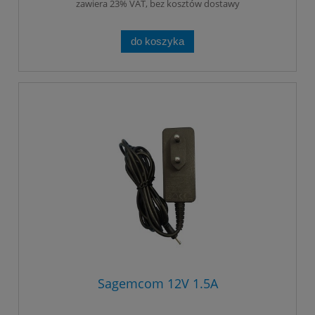
zawiera 23% VAT, bez kosztów dostawy
do koszyka
Sagemcom 12V 1.5A