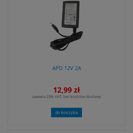
APD 12V 2A
12,99 zł
zawiera 23% VAT, bez kosztów dostawy
do koszyka