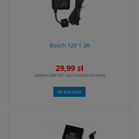
Bosch 12V 1.3A
29,99 zł
zawiera 23% VAT, bez kosztów dostawy
do koszyka