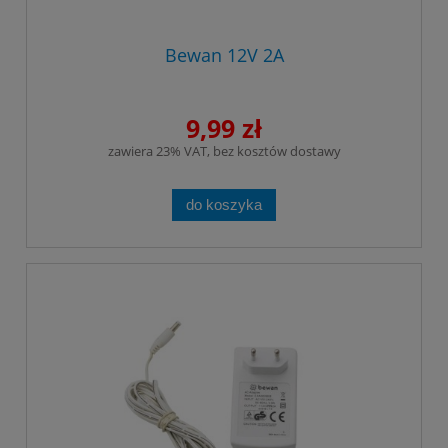
Bewan 12V 2A
9,99 zł
zawiera 23% VAT, bez kosztów dostawy
do koszyka