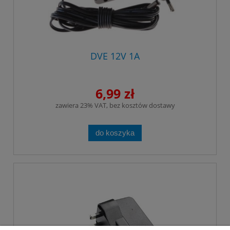
DVE 12V 1A
6,99 zł
zawiera 23% VAT, bez kosztów dostawy
do koszyka