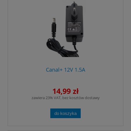
Canal+ 12V 1.5A
14,99 zł
zawiera 23% VAT, bez kosztów dostawy
do koszyka