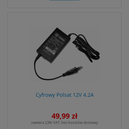
Cyfrowy Polsat 12V 4.2A
49,99 zł
zawiera 23% VAT, bez kosztów dostawy