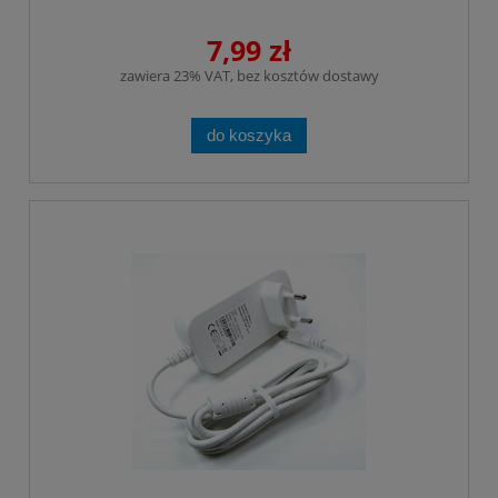
7,99 zł
zawiera 23% VAT, bez kosztów dostawy
do koszyka