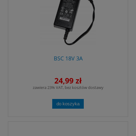
BSC 18V 3A
24,99 zł
zawiera 23% VAT, bez kosztów dostawy
do koszyka