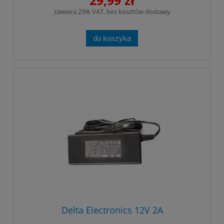
zawiera 23% VAT, bez kosztów dostawy
do koszyka
Delta Electronics 12V 2A