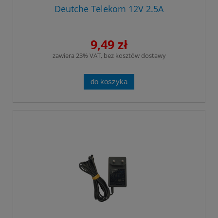
Deutche Telekom 12V 2.5A
9,49 zł
zawiera 23% VAT, bez kosztów dostawy
do koszyka