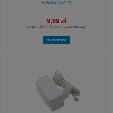
Bewan 12V 2A
9,99 zł
zawiera 23% VAT, bez kosztów dostawy
do koszyka