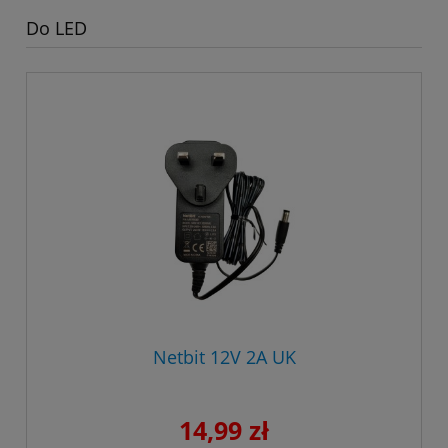
Do LED
Netbit 12V 2A UK
14,99 zł