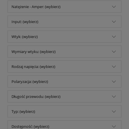
Natężenie - Amper: (wybierz)
Input: (wybierz)
Wtyk: (wybierz)
Wymiary wtyku: (wybierz)
Rodzaj napięcia: (wybierz)
Polaryzacja: (wybierz)
Długość przewodu: (wybierz)
Typ: (wybierz)
Dostępność: (wybierz)