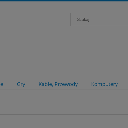
ce
Gry
Kable, Przewody
Komputery