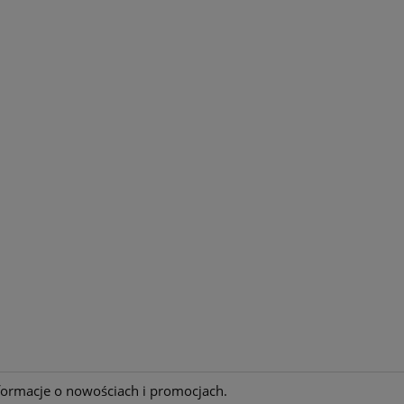
nformacje o nowościach i promocjach.