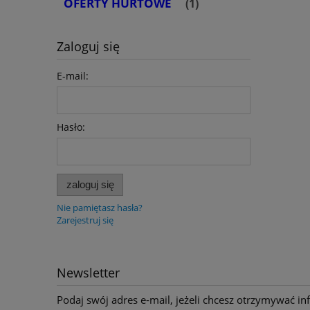
OFERTY HURTOWE
(1)
Zaloguj się
E-mail:
Hasło:
zaloguj się
Nie pamiętasz hasła?
Zarejestruj się
Newsletter
Podaj swój adres e-mail, jeżeli chcesz otrzymywać i