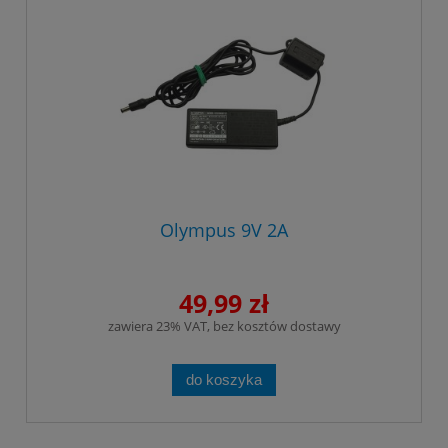
Olympus 9V 2A
49,99 zł
zawiera 23% VAT, bez kosztów dostawy
do koszyka