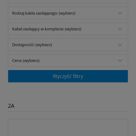
Rodzaj kabla zasilającego: (wybierz)
Kabel zasilający w komplecie: (wybierz)
Dostępność: (wybierz)
Cena: (wybierz)
Wyczyść filtry
2A