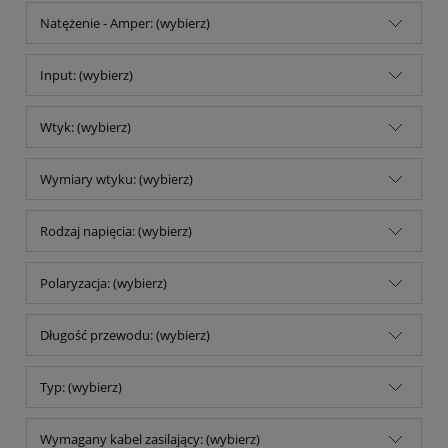
Natężenie - Amper: (wybierz)
Input: (wybierz)
Wtyk: (wybierz)
Wymiary wtyku: (wybierz)
Rodzaj napięcia: (wybierz)
Polaryzacja: (wybierz)
Długość przewodu: (wybierz)
Typ: (wybierz)
Wymagany kabel zasilający: (wybierz)