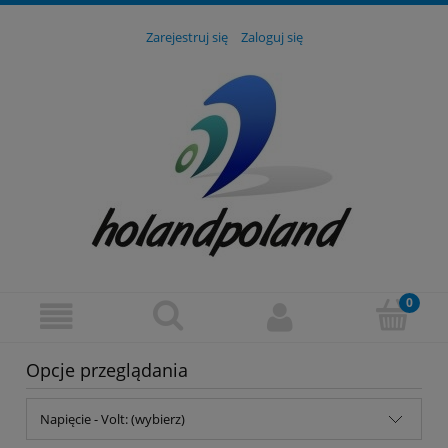
Zarejestruj się
Zaloguj się
Opcje przeglądania
Napięcie - Volt: (wybierz)