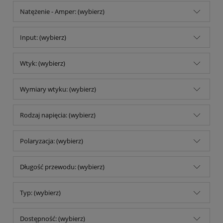
Natężenie - Amper: (wybierz)
Input: (wybierz)
Wtyk: (wybierz)
Wymiary wtyku: (wybierz)
Rodzaj napięcia: (wybierz)
Polaryzacja: (wybierz)
Długość przewodu: (wybierz)
Typ: (wybierz)
Dostępność: (wybierz)