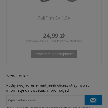
FujiFilm 5V 1.5A
24,99 zł
zawiera 23% VAT, bez kosztów dostawy
powiadom o dostępności
Newsletter
Podaj swój adres e-mail, jeżeli chcesz otrzymywać
informacje o nowościach i promocjach.