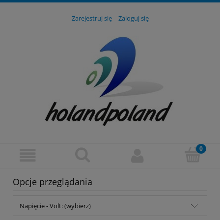
Zarejestruj się
Zaloguj się
Opcje przeglądania
Napięcie - Volt: (wybierz)