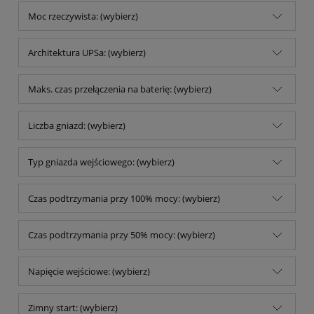
Moc rzeczywista: (wybierz)
Architektura UPSa: (wybierz)
Maks. czas przełączenia na baterię: (wybierz)
Liczba gniazd: (wybierz)
Typ gniazda wejściowego: (wybierz)
Czas podtrzymania przy 100% mocy: (wybierz)
Czas podtrzymania przy 50% mocy: (wybierz)
Napięcie wejściowe: (wybierz)
Zimny start: (wybierz)