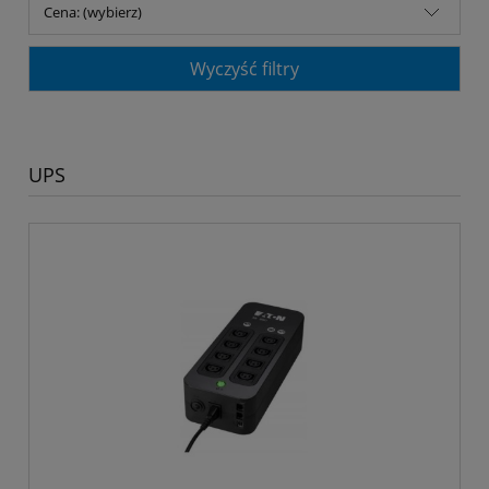
Cena: (wybierz)
Wyczyść filtry
UPS