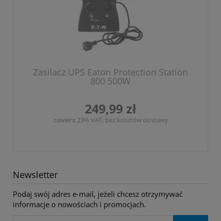
Zasilacz UPS Eaton Protection Station
800 500W
249,99 zł
zawiera 23% VAT, bez kosztów dostawy
Newsletter
Podaj swój adres e-mail, jeżeli chcesz otrzymywać
informacje o nowościach i promocjach.