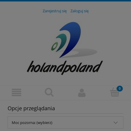
Zarejestruj się
Zaloguj się
Opcje przeglądania
Moc pozorna: (wybierz)