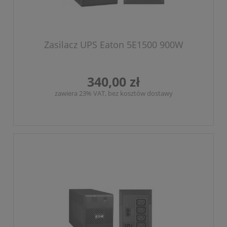
Zasilacz UPS Eaton 5E1500 900W
340,00 zł
zawiera 23% VAT, bez kosztów dostawy