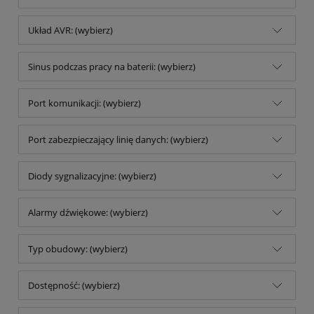
Układ AVR: (wybierz)
Sinus podczas pracy na baterii: (wybierz)
Port komunikacji: (wybierz)
Port zabezpieczający linię danych: (wybierz)
Diody sygnalizacyjne: (wybierz)
Alarmy dźwiękowe: (wybierz)
Typ obudowy: (wybierz)
Dostępność: (wybierz)