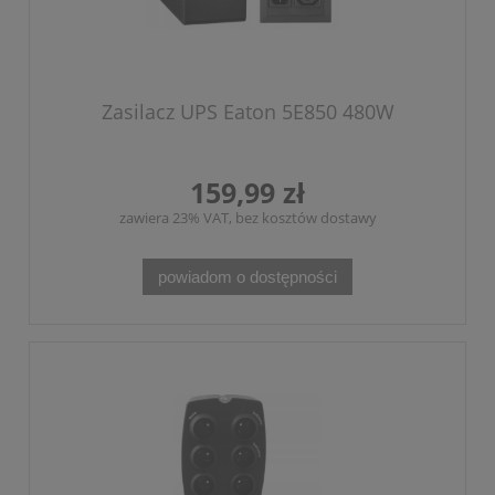
Zasilacz UPS Eaton 5E850 480W
159,99 zł
zawiera 23% VAT, bez kosztów dostawy
powiadom o dostępności