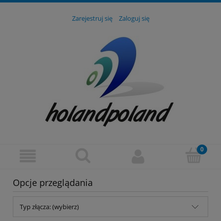
Zarejestruj się
Zaloguj się
Opcje przeglądania
Typ złącza: (wybierz)