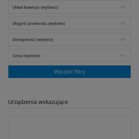
Układ klawiszy: (wybierz)
Długość przewodu: (wybierz)
Dostępność: (wybierz)
Cena: (wybierz)
Wyczyść filtry
Urządzenia wskazujące