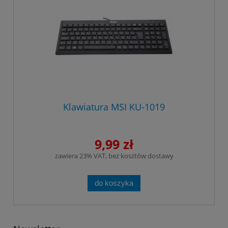
Klawiatura MSI KU-1019
9,99 zł
zawiera 23% VAT, bez kosztów dostawy
do koszyka