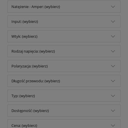
Natężenie - Amper: (wybierz)
Input: (wybierz)
Wtyk: (wybierz)
Rodzaj napięcia: (wybierz)
Polaryzacja: (wybierz)
Długość przewodu: (wybierz)
Typ: (wybierz)
Dostępność: (wybierz)
Cena: (wybierz)