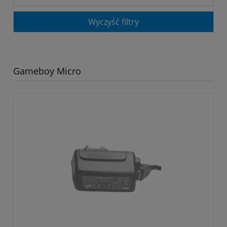
Wyczyść filtry
Gameboy Micro