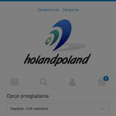
Zarejestruj się
Zaloguj się
Opcje przeglądania
Napięcie - Volt: (wybierz)