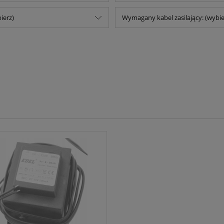
ierz)
Wymagany kabel zasilający: (wybie