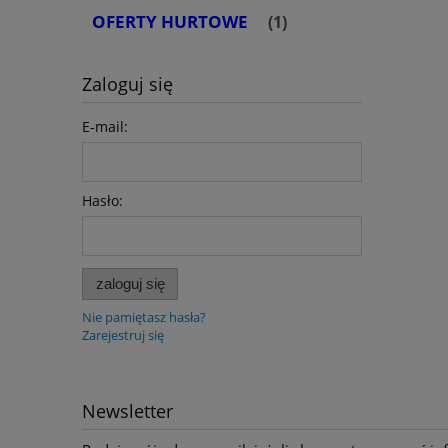
OFERTY HURTOWE
(1)
Zaloguj się
E-mail:
Hasło:
zaloguj się
Nie pamiętasz hasła?
Zarejestruj się
Newsletter