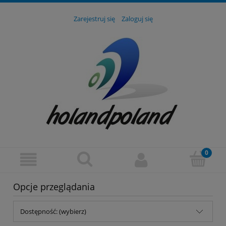
Zarejestruj się
Zaloguj się
Opcje przeglądania
Dostępność: (wybierz)