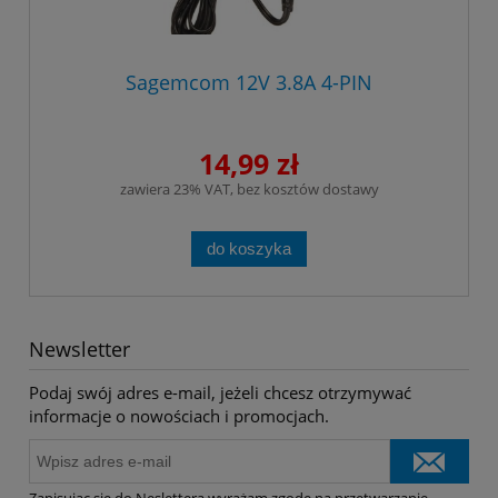
Sagemcom 12V 3.8A 4-PIN
14,99 zł
zawiera 23% VAT, bez kosztów dostawy
do koszyka
Newsletter
Podaj swój adres e-mail, jeżeli chcesz otrzymywać
informacje o nowościach i promocjach.