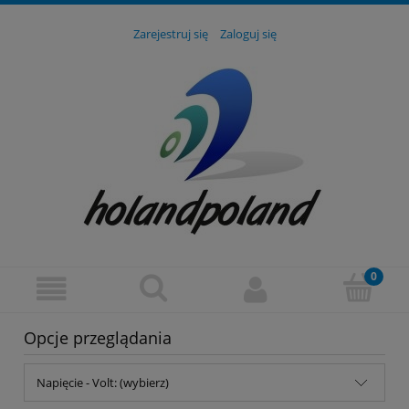
Zarejestruj się
Zaloguj się
Opcje przeglądania
Napięcie - Volt: (wybierz)