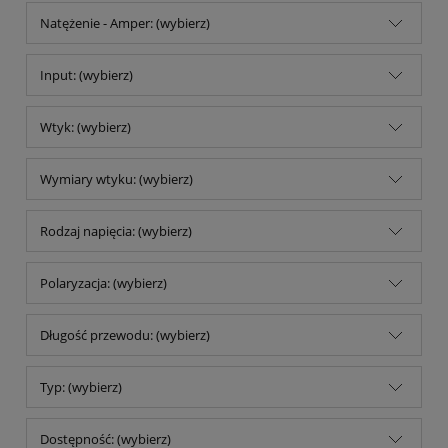
Natężenie - Amper: (wybierz)
Input: (wybierz)
Wtyk: (wybierz)
Wymiary wtyku: (wybierz)
Rodzaj napięcia: (wybierz)
Polaryzacja: (wybierz)
Długość przewodu: (wybierz)
Typ: (wybierz)
Dostępność: (wybierz)