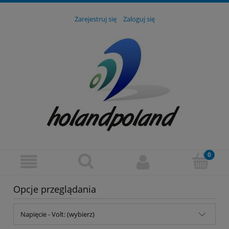
Zarejestruj się
Zaloguj się
Opcje przeglądania
Napięcie - Volt: (wybierz)