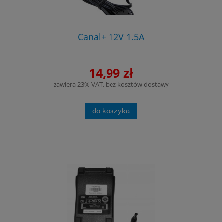
Canal+ 12V 1.5A
14,99 zł
zawiera 23% VAT, bez kosztów dostawy
do koszyka