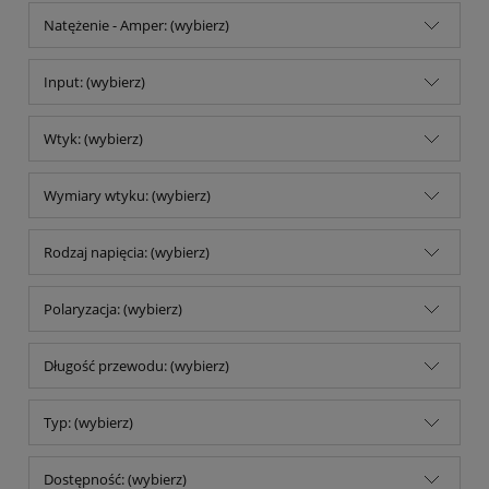
Natężenie - Amper: (wybierz)
Input: (wybierz)
Wtyk: (wybierz)
Wymiary wtyku: (wybierz)
Rodzaj napięcia: (wybierz)
Polaryzacja: (wybierz)
Długość przewodu: (wybierz)
Typ: (wybierz)
Dostępność: (wybierz)