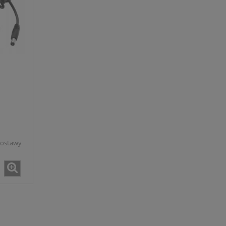
dostawy