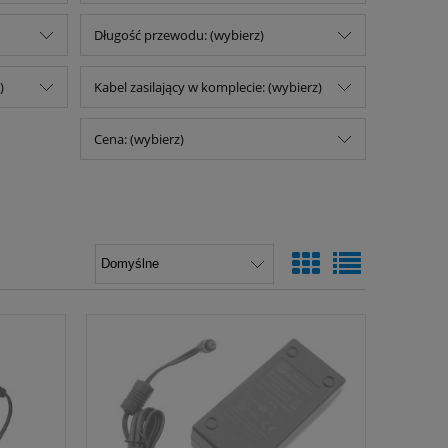
Długość przewodu: (wybierz)
)
Kabel zasilający w komplecie: (wybierz)
Cena: (wybierz)