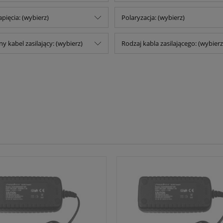
pięcia: (wybierz)
Polaryzacja: (wybierz)
 kabel zasilający: (wybierz)
Rodzaj kabla zasilającego: (wybierz