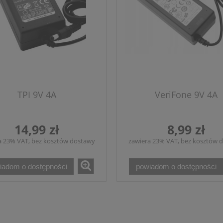
TPI 9V 4A
VeriFone 9V 4A
14,99 zł
8,99 zł
a 23% VAT, bez kosztów dostawy
zawiera 23% VAT, bez kosztów 
iadom o dostępności
powiadom o dostępności