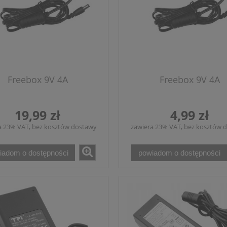
Freebox 9V 4A
Freebox 9V 4A
19,99 zł
4,99 zł
a 23% VAT, bez kosztów dostawy
zawiera 23% VAT, bez kosztów 
iadom o dostępności
powiadom o dostępności