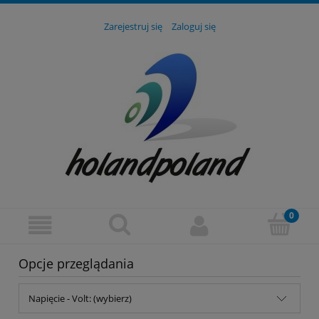
Zarejestruj się
Zaloguj się
Opcje przeglądania
Napięcie - Volt: (wybierz)