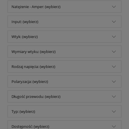
Natężenie - Amper: (wybierz)
Input: (wybierz)
Wtyk: (wybierz)
Wymiary wtyku: (wybierz)
Rodzaj napięcia: (wybierz)
Polaryzacja: (wybierz)
Długość przewodu: (wybierz)
Typ: (wybierz)
Dostępność: (wybierz)