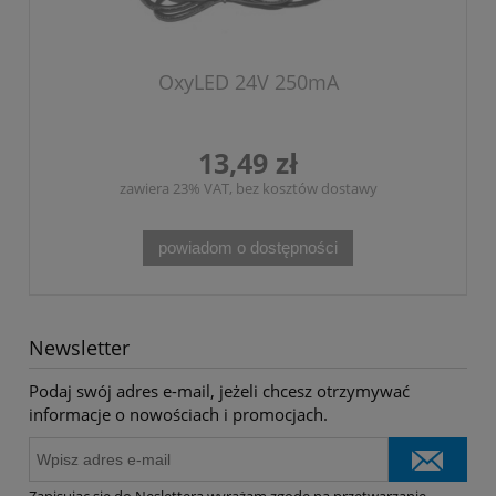
OxyLED 24V 250mA
13,49 zł
zawiera 23% VAT, bez kosztów dostawy
powiadom o dostępności
Newsletter
Podaj swój adres e-mail, jeżeli chcesz otrzymywać
informacje o nowościach i promocjach.