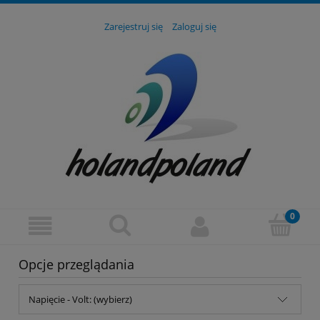
Zarejestruj się
Zaloguj się
Opcje przeglądania
Napięcie - Volt: (wybierz)