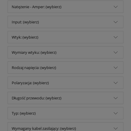
Natężenie - Amper: (wybierz)
Input: (wybierz)
Wtyk: (wybierz)
Wymiary wtyku: (wybierz)
Rodzaj napięcia: (wybierz)
Polaryzacja: (wybierz)
Długość przewodu: (wybierz)
Typ: (wybierz)
Wymagany kabel zasilający: (wybierz)