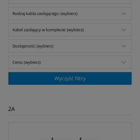
Rodzaj kabla zasilającego: (wybierz)
Kabel zasilający w komplecie: (wybierz)
Dostępność: (wybierz)
Cena: (wybierz)
Wyczyść filtry
2A