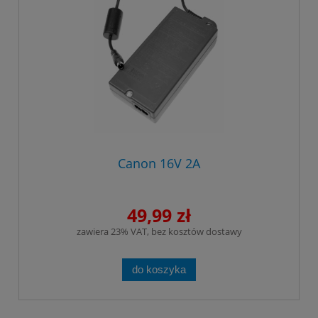
Canon 16V 2A
49,99 zł
zawiera 23% VAT, bez kosztów dostawy
do koszyka