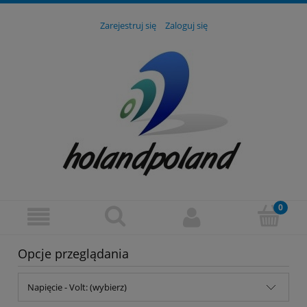
Zarejestruj się
Zaloguj się
Opcje przeglądania
Napięcie - Volt: (wybierz)