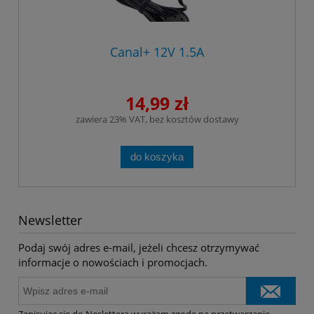
Canal+ 12V 1.5A
14,99 zł
zawiera 23% VAT, bez kosztów dostawy
do koszyka
Newsletter
Podaj swój adres e-mail, jeżeli chcesz otrzymywać
informacje o nowościach i promocjach.